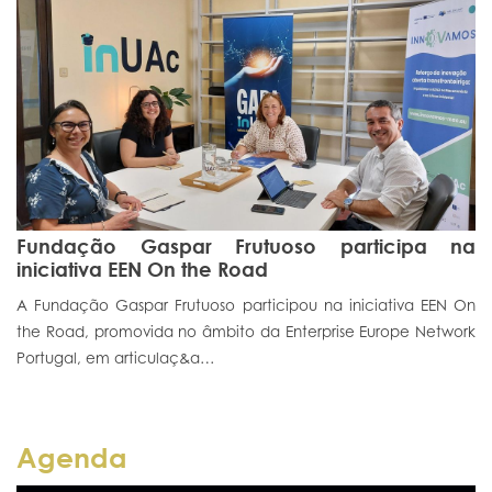
Fundação Gaspar Frutuoso participa na
iniciativa EEN On the Road
A Fundação Gaspar Frutuoso participou na iniciativa EEN On
the Road, promovida no âmbito da Enterprise Europe Network
Portugal, em articulaç&a…
Agenda