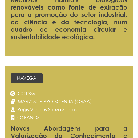
renováveis como fonte de extração
para a promoção do setor industrial,
da ciência e da tecnologia, num
quadro de economia circular e
sustentabilidade ecológica.
NAVEGA
CC1336
MAR2030 • PRO-SCIENTIA (ORAA)
Régis Vinicius Souza Santos
OKEANOS
Novas Abordagens para a
Valorização do Conhecimento e