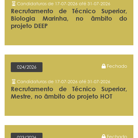
Candidaturas de 17-07-2026 até 31-07-2026
Recrutamento de Técnico Superior,
Biologia Marinha, no âmbito do
projeto DEEP
Fechado
024/2026
Candidaturas de 17-07-2026 até 31-07-2026
Recrutamento de Técnico Superior,
Mestre, no âmbito do projeto HOT
Fechado
023/2026