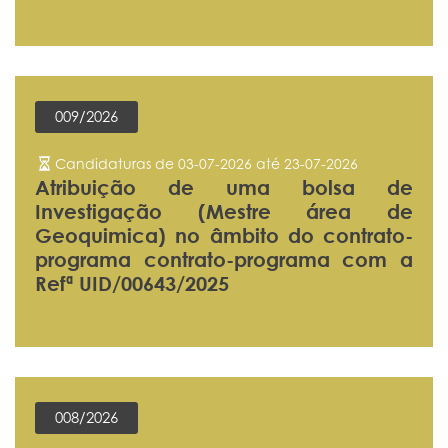
009/2026
Candidaturas de 03-07-2026 até 23-07-2026
Atribuição de uma bolsa de
Investigação (Mestre área de
Geoquimica) no âmbito do contrato-
programa contrato-programa com a
Refª UID/00643/2025
008/2026