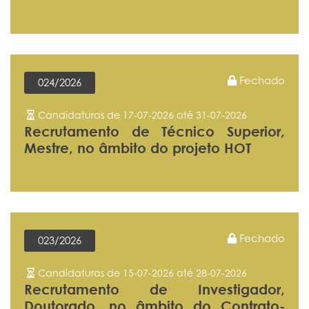
Fechado
024/2026
Candidaturas de 17-07-2026 até 31-07-2026
Recrutamento de Técnico Superior,
Mestre, no âmbito do projeto HOT
Fechado
023/2026
Candidaturas de 15-07-2026 até 28-07-2026
Recrutamento de Investigador,
Doutorado, no âmbito do Contrato-