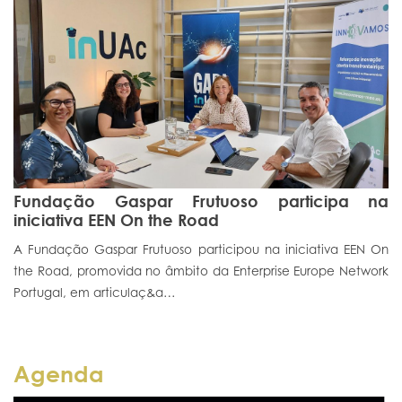
Fundação Gaspar Frutuoso participa na
iniciativa EEN On the Road
A Fundação Gaspar Frutuoso participou na iniciativa EEN On
the Road, promovida no âmbito da Enterprise Europe Network
Portugal, em articulaç&a…
Agenda