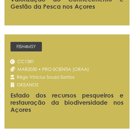
Gestão da Pesca nos Açores
FISH4MSY
CC1381
MAR2030 • PRO-SCIENTIA (ORAA)
Régis Vinicius Souza Santos
OKEANOS
Estado dos recursos pesqueiros e
restauração da biodiversidade nos
Açores