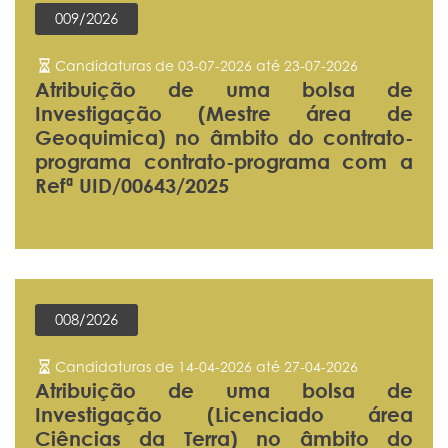
009/2026
Candidaturas de 03-07-2026 até 23-07-2026
Atribuição de uma bolsa de
Investigação (Mestre área de
Geoquimica) no âmbito do contrato-
programa contrato-programa com a
Refª UID/00643/2025
008/2026
Candidaturas de 14-04-2026 até 27-04-2026
Atribuição de uma bolsa de
Investigação (Licenciado área
Ciências da Terra) no âmbito do