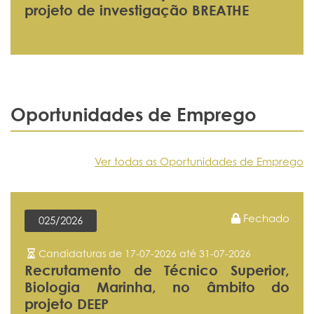
projeto de investigação BREATHE
Oportunidades de Emprego
Ver todas as Oportunidades de Emprego
Fechado
025/2026
Candidaturas de 17-07-2026 até 31-07-2026
Recrutamento de Técnico Superior,
Biologia Marinha, no âmbito do
projeto DEEP