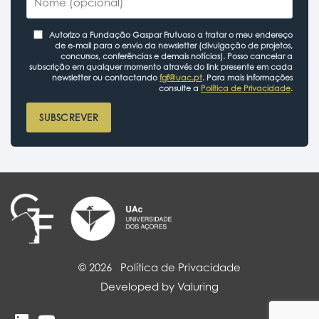
Autorizo a Fundação Gaspar Frutuoso a tratar o meu endereço
de e-mail para o envio da newsletter (divulgação de projetos,
concursos, conferências e demais notícias). Posso cancelar a
subscrição em qualquer momento através do link presente em cada
newsletter ou contactando
fgf@uac.pt
. Para mais informações
consulte a
Política de Privacidade
.
SUBSCREVER
© 2026
Política de Privacidade
Developed by Valuring