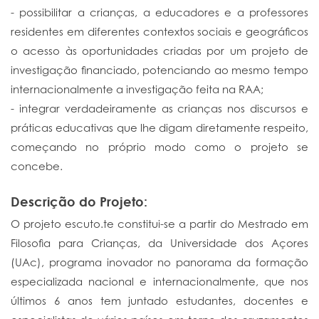
- possibilitar a crianças, a educadores e a professores
residentes em diferentes contextos sociais e geográficos
o acesso às oportunidades criadas por um projeto de
investigação financiado, potenciando ao mesmo tempo
internacionalmente a investigação feita na RAA;
- integrar verdadeiramente as crianças nos discursos e
práticas educativas que lhe digam diretamente respeito,
começando no próprio modo como o projeto se
concebe.
Descrição do Projeto:
O projeto escuto.te constitui-se a partir do Mestrado em
Filosofia para Crianças, da Universidade dos Açores
(UAc), programa inovador no panorama da formação
especializada nacional e internacionalmente, que nos
últimos 6 anos tem juntado estudantes, docentes e