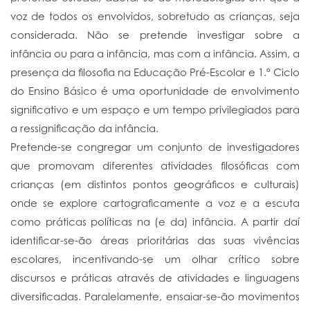
voz de todos os envolvidos, sobretudo as crianças, seja
considerada. Não se pretende investigar sobre a
infância ou para a infância, mas com a infância. Assim, a
presença da filosofia na Educação Pré-Escolar e 1.º Ciclo
do Ensino Básico é uma oportunidade de envolvimento
significativo e um espaço e um tempo privilegiados para
a ressignificação da infância.
Pretende-se congregar um conjunto de investigadores
que promovam diferentes atividades filosóficas com
crianças (em distintos pontos geográficos e culturais)
onde se explore cartograficamente a voz e a escuta
como práticas políticas na (e da) infância. A partir daí
identificar-se-ão áreas prioritárias das suas vivências
escolares, incentivando-se um olhar crítico sobre
discursos e práticas através de atividades e linguagens
diversificadas. Paralelamente, ensaiar-se-ão movimentos