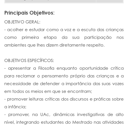
Principais Objetivos:
OBJETIVO GERAL:
- acolher e estudar como a voz e a escuta das crianças
como primeira etapa da sua participação nos
ambientes que lhes dizem diretamente respeito.
OBJETIVOS ESPECÍFICOS:
- apresentar a Filosofia enquanto oportunidade crítica
para reclamar o pensamento próprio das crianças e a
necessidade de defender a importância das suas vozes
em todos os meios em que se encontram;
- promover leituras críticas dos discursos e práticas sobre
a infância;
- promover, na UAc, dinâmicas investigativas de alto
nível, integrando estudantes do Mestrado nas atividades