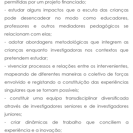
permitidas por um projeto financiado;
- estudar alguns impactos que a escuta das crianças
pode desencadear no modo como educadores,
professores e outros mediadores pedagógicos se
relacionam com elas;
- adotar abordagens metodológicas que integrem as
crianças enquanto investigadoras nos contextos que
pretendem estudar;
- vivenciar processos e relações entre os intervenientes,
mapeando de diferentes maneiras o coletivo de forças
envolvido e registando a constituição das experiências
singulares que se tornam possíveis;
- constituir uma equipa transdisciplinar diversificada
através de investigadores seniores e de investigadores
juniores;
- criar dinâmicas de trabalho que conciliem a
experiência e a inovação;