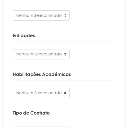
Portal do Investigador
Nenhum Seleccionado
Entidades
Nenhum Seleccionado
Habilitações Académicas
Nenhum Seleccionado
Tipo de Contrato