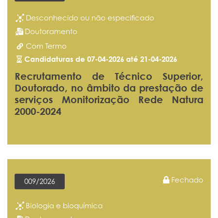
Desconhecido ou não especificado
Doutoramento
Com Termo
Candidaturas de 07-04-2026 até 21-04-2026
Recrutamento de Técnico Superior,
Doutorado, no âmbito da prestação de
serviços Monitorização Rede Natura
2000-2024
Fechado
009/2026
Biologia e bioquímica