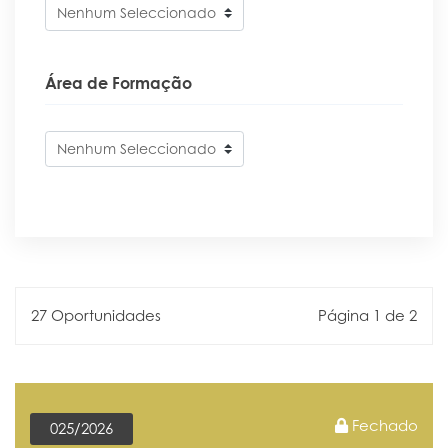
Nenhum Seleccionado
Área de Formação
Nenhum Seleccionado
27 Oportunidades
Página 1 de 2
Fechado
025/2026