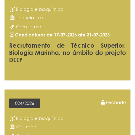
Biologia e bioquímica
Licenciatura
Com Termo
Candidaturas de 17-07-2026 até 31-07-2026
Recrutamento de Técnico Superior,
Biologia Marinha, no âmbito do projeto
DEEP
Fechado
024/2026
Biologia e bioquímica
Mestrado