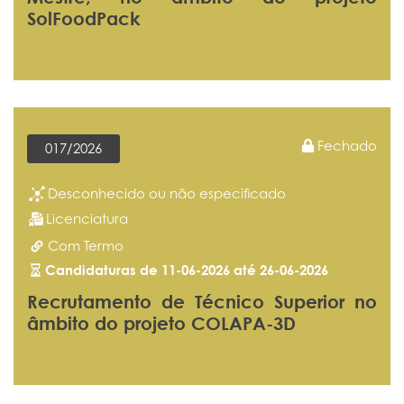
SolFoodPack
Fechado
017/2026
Desconhecido ou não especificado
Licenciatura
Com Termo
Candidaturas de 11-06-2026 até 26-06-2026
Recrutamento de Técnico Superior no
âmbito do projeto COLAPA-3D