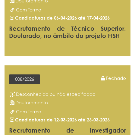
Doutoramento
Com Termo
Candidaturas de 06-04-2026 até 17-04-2026
Recrutamento de Técnico Superior,
Doutorado, no âmbito do projeto FISH
Fechado
008/2026
Desconhecido ou não especificado
Doutoramento
Com Termo
Candidaturas de 12-03-2026 até 26-03-2026
Recrutamento de Investigador