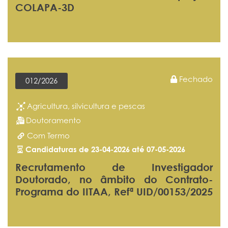
COLAPA-3D
Fechado
012/2026
Agricultura, silvicultura e pescas
Doutoramento
Com Termo
Candidaturas de 23-04-2026 até 07-05-2026
Recrutamento de Investigador
Doutorado, no âmbito do Contrato-
Programa do IITAA, Refª UID/00153/2025