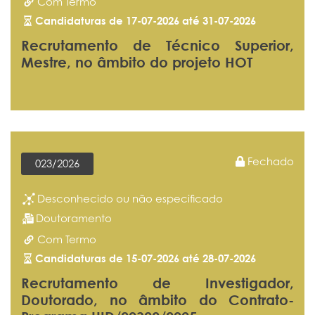
Com Termo
Candidaturas de 17-07-2026 até 31-07-2026
Recrutamento de Técnico Superior,
Mestre, no âmbito do projeto HOT
Fechado
023/2026
Desconhecido ou não especificado
Doutoramento
Com Termo
Candidaturas de 15-07-2026 até 28-07-2026
Recrutamento de Investigador,
Doutorado, no âmbito do Contrato-