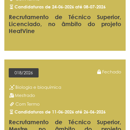
Candidaturas de 24-06-2026 até 08-07-2026
Recrutamento de Técnico Superior,
Licenciado, no âmbito do projeto
HeatVine
Fechado
018/2026
Biologia e bioquímica
Mestrado
Com Termo
Candidaturas de 11-06-2026 até 26-06-2026
Recrutamento de Técnico Superior,
Mestre, no âmbito do projeto