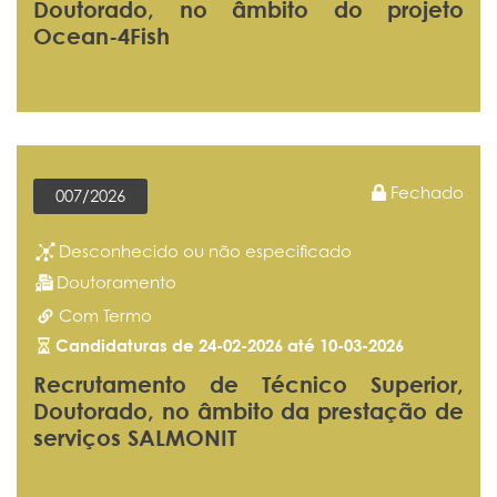
Doutorado, no âmbito do projeto
Ocean-4Fish
Fechado
007/2026
Desconhecido ou não especificado
Doutoramento
Com Termo
Candidaturas de 24-02-2026 até 10-03-2026
Recrutamento de Técnico Superior,
Doutorado, no âmbito da prestação de
serviços SALMONIT