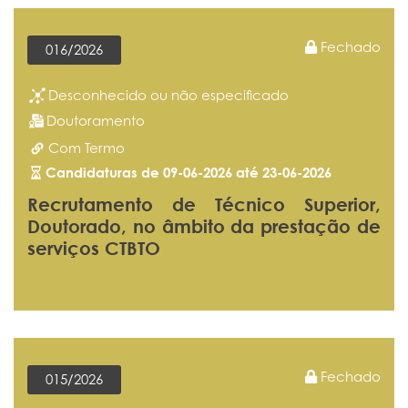
Fechado
016/2026
Desconhecido ou não especificado
Doutoramento
Com Termo
Candidaturas de 09-06-2026 até 23-06-2026
Recrutamento de Técnico Superior,
Doutorado, no âmbito da prestação de
serviços CTBTO
Fechado
015/2026