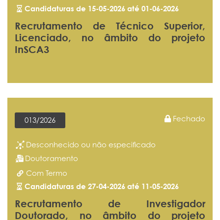
Candidaturas de 15-05-2026 até 01-06-2026
Recrutamento de Técnico Superior,
Licenciado, no âmbito do projeto
InSCA3
Fechado
013/2026
Desconhecido ou não especificado
Doutoramento
Com Termo
Candidaturas de 27-04-2026 até 11-05-2026
Recrutamento de Investigador
Doutorado, no âmbito do projeto