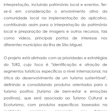
interpretação, incluindo património local e eventos. Ter-
se-á em consideração o envolvimento ativo da
comunidade local na implementação do aplicativo,
contribuindo assim para a interpretação do património
local e preparação de imagens e outros recursos, tais
como vídeos, principais pontos de interesse nos
diferentes municípios da ilha de São Miguel.
O projeto está alinhado com as prioridades e estratégias
do TUR2, cujo foco é "Identificação e atração de
segmentos turísticos específicos a nível internacional, na
ótica do desenvolvimento de um turismo sustentável",
definindo e consolidando produtos orientados para o
turismo positivo (turismo de bem-estar e emoções
positivas), que será associado ao Turismo Cultural e
Ecoturismo, com produtos específicos baseados na