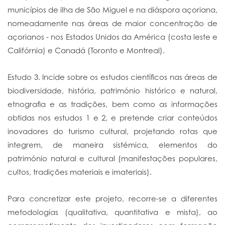
municípios de ilha de São Miguel e na diáspora açoriana,
nomeadamente nas áreas de maior concentração de
açorianos - nos Estados Unidos da América (costa leste e
Califórnia) e Canadá (Toronto e Montreal).
Estudo 3. Incide sobre os estudos científicos nas áreas de
biodiversidade, história, património histórico e natural,
etnografia e as tradições, bem como as informações
obtidas nos estudos 1 e 2, e pretende criar conteúdos
inovadores do turismo cultural, projetando rotas que
integrem, de maneira sistémica, elementos do
património natural e cultural (manifestações populares,
cultos, tradições materiais e imateriais).
Para concretizar este projeto, recorre-se a diferentes
metodologias (qualitativa, quantitativa e mista), ao