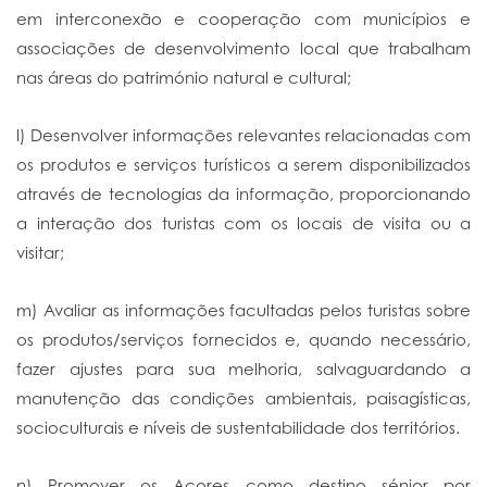
em interconexão e cooperação com municípios e
associações de desenvolvimento local que trabalham
nas áreas do património natural e cultural;
l) Desenvolver informações relevantes relacionadas com
os produtos e serviços turísticos a serem disponibilizados
através de tecnologias da informação, proporcionando
a interação dos turistas com os locais de visita ou a
visitar;
m) Avaliar as informações facultadas pelos turistas sobre
os produtos/serviços fornecidos e, quando necessário,
fazer ajustes para sua melhoria, salvaguardando a
manutenção das condições ambientais, paisagísticas,
socioculturais e níveis de sustentabilidade dos territórios.
n) Promover os Açores como destino sénior por