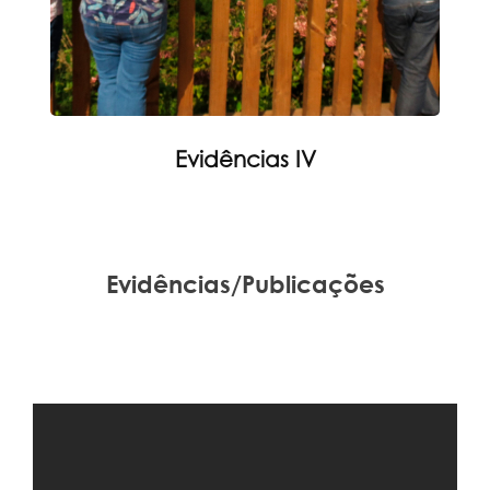
Evidências IV
Evidências/Publicações