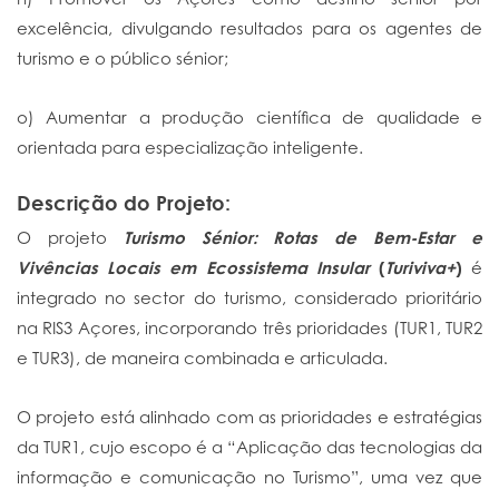
excelência, divulgando resultados para os agentes de
turismo e o público sénior;
o) Aumentar a produção científica de qualidade e
orientada para especialização inteligente.
Descrição do Projeto:
O projeto
Turismo Sénior: Rotas de Bem-Estar e
Vivências Locais em Ecossistema Insular
(
Turiviva+
)
é
integrado no sector do turismo, considerado prioritário
na RIS3 Açores, incorporando três prioridades (TUR1, TUR2
e TUR3), de maneira combinada e articulada.
O projeto está alinhado com as prioridades e estratégias
da TUR1, cujo escopo é a “Aplicação das tecnologias da
informação e comunicação no Turismo”, uma vez que