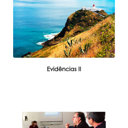
Evidências II