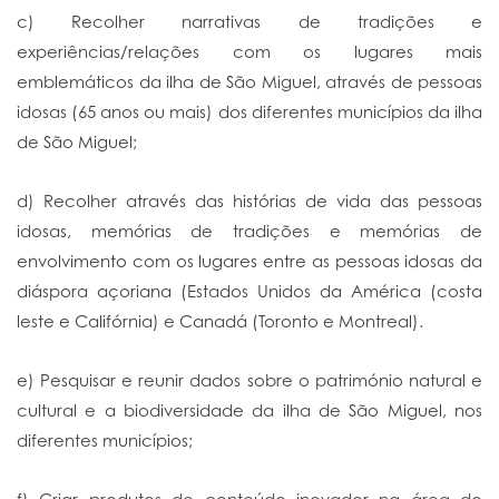
c) Recolher narrativas de tradições e
experiências/relações com os lugares mais
emblemáticos da ilha de São Miguel, através de pessoas
idosas (65 anos ou mais) dos diferentes municípios da ilha
de São Miguel;
d) Recolher através das histórias de vida das pessoas
idosas, memórias de tradições e memórias de
envolvimento com os lugares entre as pessoas idosas da
diáspora açoriana (Estados Unidos da América (costa
leste e Califórnia) e Canadá (Toronto e Montreal).
e) Pesquisar e reunir dados sobre o património natural e
cultural e a biodiversidade da ilha de São Miguel, nos
diferentes municípios;