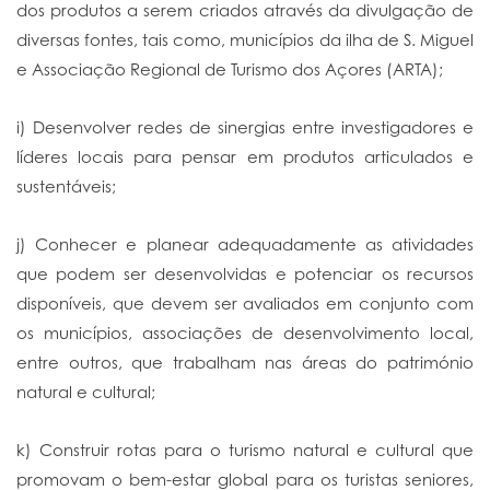
dos produtos a serem criados através da divulgação de
diversas fontes, tais como, municípios da ilha de S. Miguel
e Associação Regional de Turismo dos Açores (ARTA);
i) Desenvolver redes de sinergias entre investigadores e
líderes locais para pensar em produtos articulados e
sustentáveis;
j) Conhecer e planear adequadamente as atividades
que podem ser desenvolvidas e potenciar os recursos
disponíveis, que devem ser avaliados em conjunto com
os municípios, associações de desenvolvimento local,
entre outros, que trabalham nas áreas do património
natural e cultural;
k) Construir rotas para o turismo natural e cultural que
promovam o bem-estar global para os turistas seniores,