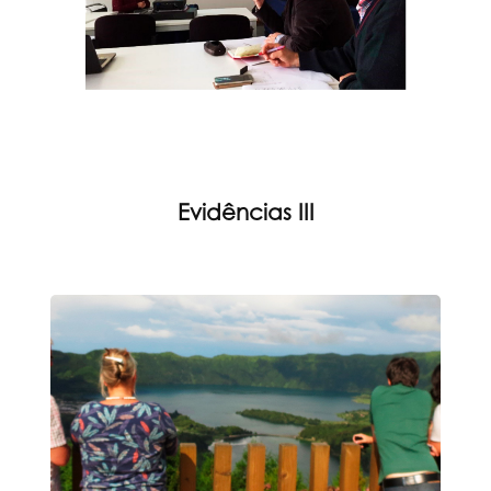
Evidências III