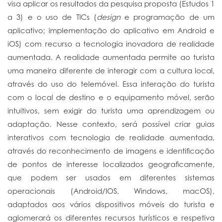
visa aplicar os resultados da pesquisa proposta (Estudos 1
a 3) e o uso de TICs (
design
e programação de um
aplicativo; implementação do aplicativo em Android e
iOS) com recurso a tecnologia inovadora de realidade
aumentada. A realidade aumentada permite ao turista
uma maneira diferente de interagir com a cultura local,
através do uso do telemóvel. Essa interação do turista
com o local de destino e o equipamento móvel, serão
intuitivos, sem exigir do turista uma aprendizagem ou
adaptação. Nesse contexto, será possível criar guias
interativos com tecnologia de realidade aumentada,
através do reconhecimento de imagens e identificação
de pontos de interesse localizados geograficamente,
que podem ser usados em diferentes sistemas
operacionais (Android/IOS, Windows, macOS),
adaptados aos vários dispositivos móveis do turista e
aglomerará os diferentes recursos turísticos e respetiva