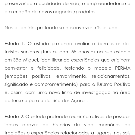
preservando a qualidade de vida, o empreendedorismo
e a criação de novos negócios/produtos.
Nesse sentido, pretende-se desenvolver três estudos:
Estudo 1. O estudo pretende avaliar o bem-estar dos
turistas seniores (turistas com 55 anos +) na sua estadia
em São Miguel, identificando experiências que originam
bem-estar e felicidade, testando o modelo PERMA
(emoções positivas, envolvimento, relacionamentos,
significado e comprometimento) para o Turismo Positivo
e, assim, abrir uma nova linha de investigação na área
do Turismo para o destino dos Açores.
Estudo 2. O estudo pretende reunir narrativas de pessoas
idosas através de histórias de vida, memórias de
tradições e experiências relacionadas a lugares, nos seis