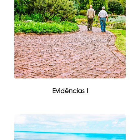
Evidências I