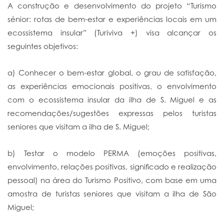
A construção e desenvolvimento do projeto “Turismo
sénior: rotas de bem-estar e experiências locais em um
ecossistema insular” (Turiviva +) visa alcançar os
seguintes objetivos:
a) Conhecer o bem-estar global, o grau de satisfação,
as experiências emocionais positivas, o envolvimento
com o ecossistema insular da ilha de S. Miguel e as
recomendações/sugestões expressas pelos turistas
seniores que visitam a ilha de S. Miguel;
b) Testar o modelo PERMA (emoções positivas,
envolvimento, relações positivas, significado e realização
pessoal) na área do Turismo Positivo, com base em uma
amostra de turistas seniores que visitam a ilha de São
Miguel;