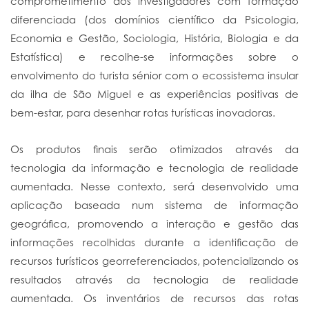
comprometimento dos investigadores com formação
diferenciada (dos domínios científico da Psicologia,
Economia e Gestão, Sociologia, História, Biologia e da
Estatística) e recolhe-se informações sobre o
envolvimento do turista sénior com o ecossistema insular
da ilha de São Miguel e as experiências positivas de
bem-estar, para desenhar rotas turísticas inovadoras.
Os produtos finais serão otimizados através da
tecnologia da informação e tecnologia de realidade
aumentada. Nesse contexto, será desenvolvido uma
aplicação baseada num sistema de informação
geográfica, promovendo a interação e gestão das
informações recolhidas durante a identificação de
recursos turísticos georreferenciados, potencializando os
resultados através da tecnologia de realidade
aumentada. Os inventários de recursos das rotas