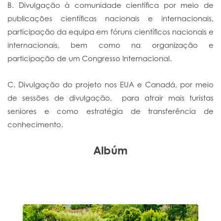
B. Divulgação à comunidade científica por meio de
publicações científicas nacionais e internacionais,
participação da equipa em fóruns científicos nacionais e
internacionais, bem como na organização e
participação de um Congresso Internacional.
C. Divulgação do projeto nos EUA e Canadá, por meio
de sessões de divulgação, para atrair mais turistas
seniores e como estratégia de transferência de
conhecimento.
Albúm