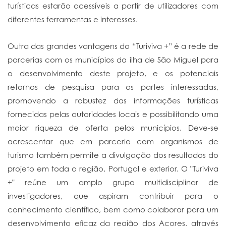
turísticas estarão acessíveis a partir de utilizadores com
diferentes ferramentas e interesses.
Outra das grandes vantagens do “Turiviva +” é a rede de
parcerias com os municípios da ilha de São Miguel para
o desenvolvimento deste projeto, e os potenciais
retornos de pesquisa para as partes interessadas,
promovendo a robustez das informações turísticas
fornecidas pelas autoridades locais e possibilitando uma
maior riqueza de oferta pelos municípios. Deve-se
acrescentar que em parceria com organismos de
turismo também permite a divulgação dos resultados do
projeto em toda a região, Portugal e exterior. O "Turiviva
+" reúne um amplo grupo multidisciplinar de
investigadores, que aspiram contribuir para o
conhecimento científico, bem como colaborar para um
desenvolvimento eficaz da região dos Açores, através