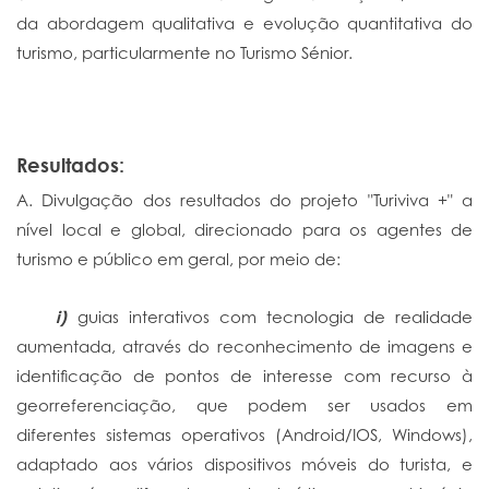
da abordagem qualitativa e evolução quantitativa do
turismo, particularmente no Turismo Sénior.
Resultados:
A. Divulgação dos resultados do projeto "Turiviva +" a
nível local e global, direcionado para os agentes de
turismo e público em geral, por meio de:
i)
guias interativos com tecnologia de realidade
aumentada, através do reconhecimento de imagens e
identificação de pontos de interesse com recurso à
georreferenciação, que podem ser usados em
diferentes sistemas operativos (Android/IOS, Windows),
adaptado aos vários dispositivos móveis do turista, e