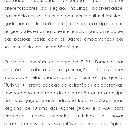
realidade açoriana, ancorada nos fatores
diferenciadores da Região, incluindo biodiversidade,
património natural, história e património cultural (musical,
gastronómico, tradições, etc.), na herança religiosa e na
religiosidade, e nas narrativas e lembranças das relações
das pessoas idosas com os lugares emblemáticos dos
seis municípios da ilha de São Miguel.
O projeto também se integra no TUR3, "Fomento das
relações colaborativas e promoção de atividades
inovadoras relacionadas com o turismo", porque o
"Turiviva +" prevê adoção de estratégias colaborativas,
favorecendo uma rede de articulação entre a equipa
de investigação, a administração local e a Associação
Regional de Turismo dos Açores (ARTA) e a ATA, para
promover novos modelos turísticos e novas
rotas/caminhos mais sustentável e mais ecológico,