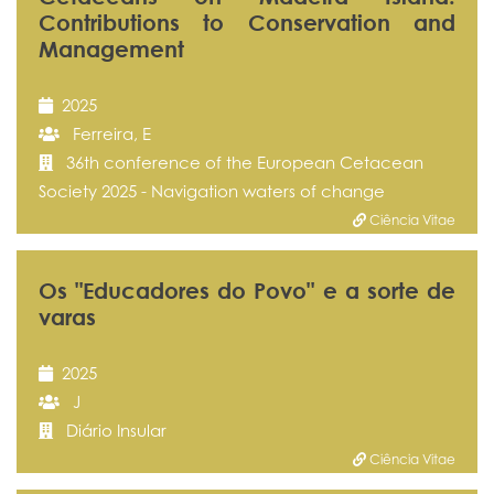
Contributions to Conservation and
Management
2025
Ferreira, E
36th conference of the European Cetacean
Society 2025 - Navigation waters of change
Ciência Vitae
Os "Educadores do Povo" e a sorte de
varas
2025
J
Diário Insular
Ciência Vitae