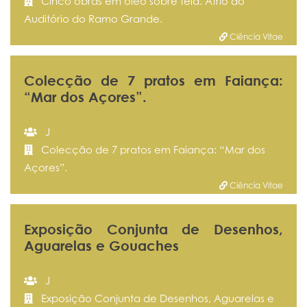
Cinco obras em óleo sobre tela. Átrio do
Auditório do Ramo Grande.
Ciência Vitae
Colecção de 7 pratos em Faiança:
“Mar dos Açores”.
J
Colecção de 7 pratos em Faiança: “Mar dos
Açores”.
Ciência Vitae
Exposição Conjunta de Desenhos,
Aguarelas e Gouaches
J
Exposição Conjunta de Desenhos, Aguarelas e