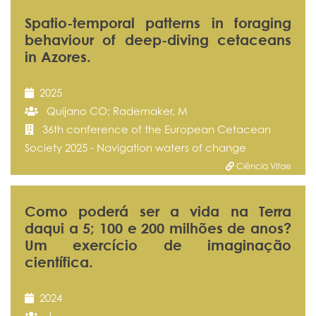
Spatio-temporal patterns in foraging
behaviour of deep-diving cetaceans
in Azores.
2025
Quijano CO; Rademaker, M
36th conference of the European Cetacean
Society 2025 - Navigation waters of change
Ciência Vitae
Como poderá ser a vida na Terra
daqui a 5; 100 e 200 milhões de anos?
Um exercício de imaginação
científica.
2024