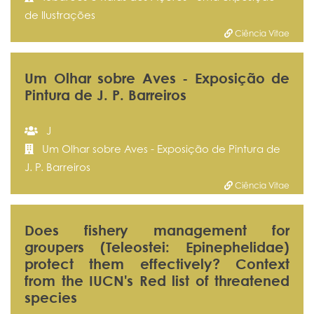
de Ilustrações
Ciência Vitae
Um Olhar sobre Aves - Exposição de
Pintura de J. P. Barreiros
J
Um Olhar sobre Aves - Exposição de Pintura de
J. P. Barreiros
Ciência Vitae
Does fishery management for
groupers (Teleostei: Epinephelidae)
protect them effectively? Context
from the IUCN's Red list of threatened
species