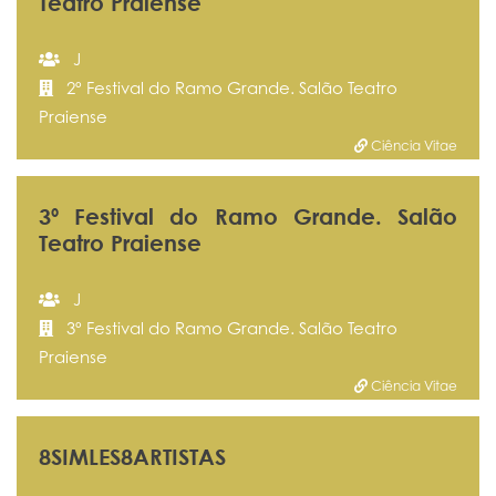
Teatro Praiense
J
2º Festival do Ramo Grande. Salão Teatro
Praiense
Ciência Vitae
3º Festival do Ramo Grande. Salão
Teatro Praiense
J
3º Festival do Ramo Grande. Salão Teatro
Praiense
Ciência Vitae
8SIMLES8ARTISTAS