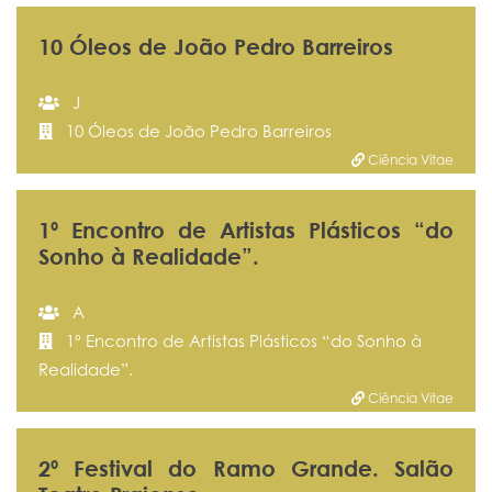
10 Óleos de João Pedro Barreiros
J
10 Óleos de João Pedro Barreiros
Ciência Vitae
1º Encontro de Artistas Plásticos “do
Sonho à Realidade”.
A
1º Encontro de Artistas Plásticos “do Sonho à
Realidade”.
Ciência Vitae
2º Festival do Ramo Grande. Salão