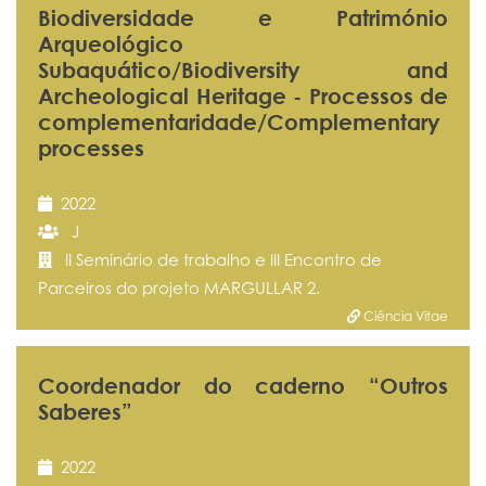
Biodiversidade e Património
Arqueológico
Subaquático/Biodiversity and
Archeological Heritage - Processos de
complementaridade/Complementary
processes
2022
J
II Seminário de trabalho e III Encontro de
Parceiros do projeto MARGULLAR 2.
Ciência Vitae
Coordenador do caderno “Outros
Saberes”
2022