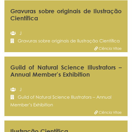
Gravuras sobre originais de Ilustração
Científica
J
Gravuras sobre originais de Ilustração Científica
Ciência Vitae
Guild of Natural Science Illustrators –
Annual Member’s Exhibition
J
Guild of Natural Science Illustrators – Annual
Member’s Exhibition
Ciência Vitae
Ilustração Científica