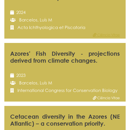
2024
Barcelos, Luís M
Acta Ichthyologica et Piscatoria
Ciência Vitae
Azores' Fish Diversity - projections
derived from climate changes.
2023
Barcelos, Luís M
International Congress for Conservation Biology
Ciência Vitae
Cetacean diversity in the Azores (NE
Atlantic) – a conservation priority.