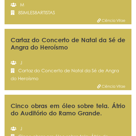
M
8SIMLES8ARTISTAS
Ciência Vitae
Cartaz do Concerto de Natal da Sé de
Angra do Heroísmo
J
Cartaz do Concerto de Natal da Sé de Angra
do Heroísmo
Ciência Vitae
Cinco obras em óleo sobre tela. Átrio
do Auditório do Ramo Grande.
J