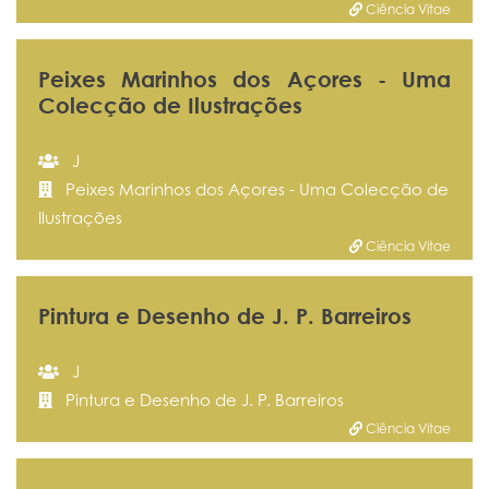
Ciência Vitae
Peixes Marinhos dos Açores - Uma
Colecção de Ilustrações
J
Peixes Marinhos dos Açores - Uma Colecção de
Ilustrações
Ciência Vitae
Pintura e Desenho de J. P. Barreiros
J
Pintura e Desenho de J. P. Barreiros
Ciência Vitae