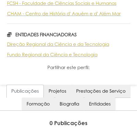
FCSH - Faculdade de Ciências Sociais e Humanas
Portal do Investigador
CHAM - Centro de História d' Aquém e d' Além Mar
ENTIDADES FINANCIADORAS
Direção Regional da Ciência e da Tecnologia
Fundo Regional da Ciência e Tecnologia
Partilhar este perfil:
Publicações
Projetos
Prestações de Serviço
Formação
Biografia
Entidades
0 Publicações