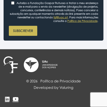
Autorizo a Fundação Gaspar Frutuoso a tratar o meu endereço
de e-mail para o envio da newsletter (divulgação de projetos,
concursos, conferências e demais notícias). Posso cancelar a
subscrição em qualquer momento através do link presente em cada
newsletter ou contactando
fgf@uac.pt
. Para mais informações
consulte a
Política de Privacidade
.
SUBSCREVER
© 2026
Política de Privacidade
Developed by Valuring