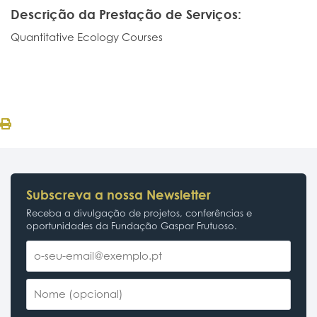
Descrição da Prestação de Serviços:
Quantitative Ecology Courses
Subscreva a nossa Newsletter
Receba a divulgação de projetos, conferências e
oportunidades da Fundação Gaspar Frutuoso.