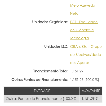
Melo Azevedo
Neto
Unidades Orgânicas:
FCT - Faculdade
de Ciências e
Tecnologia
Unidades I&D:
GBA-cE3c - Grupo
de Biodiversidade
dos Açores
Financiamento Total:
1.151,29
Outras Fontes de Financiamento:
1.151,29 (100.0 %)
ENTIDADE
MONTANTE
Outras Fontes de Financiamento (100.0 %)
1.151,29 €