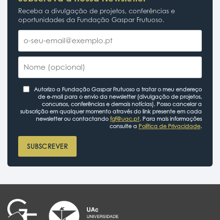
Receba a divulgação de projetos, conferências e
oportunidades da Fundação Gaspar Frutuoso.
Autorizo a Fundação Gaspar Frutuoso a tratar o meu endereço
de e-mail para o envio da newsletter (divulgação de projetos,
concursos, conferências e demais notícias). Posso cancelar a
subscrição em qualquer momento através do link presente em cada
newsletter ou contactando
fgf@uac.pt
. Para mais informações
consulte a
Política de Privacidade
.
SUBSCREVER