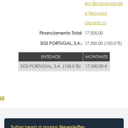
em Biodiversidade
e Recursos
Genéticos
Financiamento Total:
17.500,00
SGS PORTUGAL, S.A.:
17.500,00 (100.0 %)
ENTIDADE
MONTANTE
SGS PORTUGAL, S.A. (100.0 %)
17.500,00 €
Subscreva a nossa Newsletter