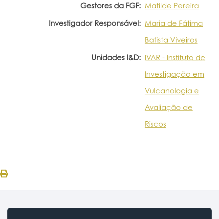
Gestores da FGF:
Matilde Pereira
Investigador Responsável:
Maria de Fátima
Batista Viveiros
Unidades I&D:
IVAR - Instituto de
Investigação em
Vulcanologia e
Avaliação de
Riscos