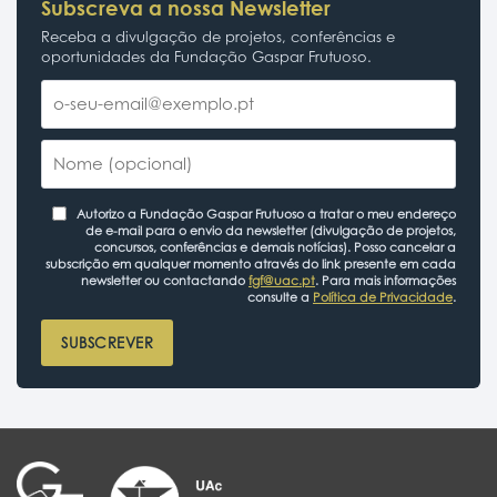
Subscreva a nossa Newsletter
Receba a divulgação de projetos, conferências e
oportunidades da Fundação Gaspar Frutuoso.
Autorizo a Fundação Gaspar Frutuoso a tratar o meu endereço
de e-mail para o envio da newsletter (divulgação de projetos,
concursos, conferências e demais notícias). Posso cancelar a
subscrição em qualquer momento através do link presente em cada
newsletter ou contactando
fgf@uac.pt
. Para mais informações
consulte a
Política de Privacidade
.
SUBSCREVER