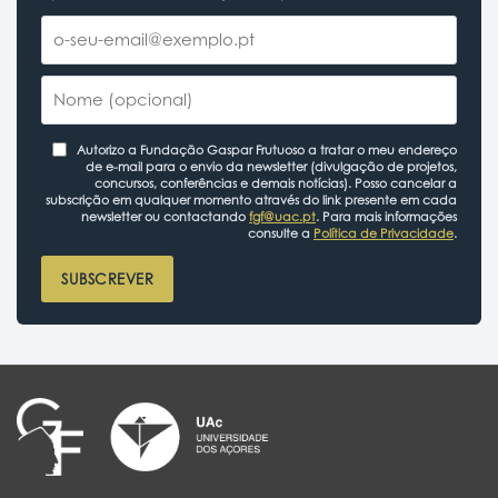
Autorizo a Fundação Gaspar Frutuoso a tratar o meu endereço
de e-mail para o envio da newsletter (divulgação de projetos,
concursos, conferências e demais notícias). Posso cancelar a
subscrição em qualquer momento através do link presente em cada
newsletter ou contactando
fgf@uac.pt
. Para mais informações
consulte a
Política de Privacidade
.
SUBSCREVER