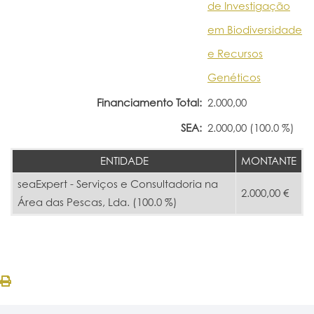
de Investigação
em Biodiversidade
e Recursos
Genéticos
Financiamento Total:
2.000,00
SEA:
2.000,00 (100.0 %)
ENTIDADE
MONTANTE
seaExpert - Serviços e Consultadoria na
2.000,00 €
Área das Pescas, Lda. (100.0 %)