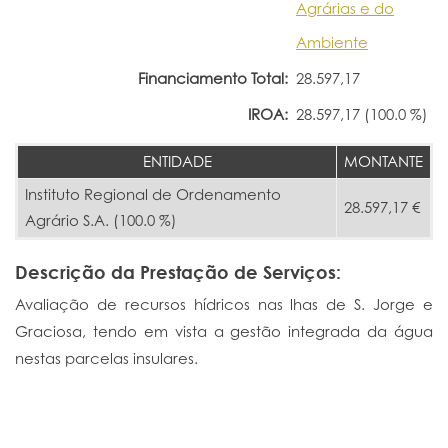
Agrárias e do
Ambiente
Financiamento Total:
28.597,17
IROA:
28.597,17 (100.0 %)
ENTIDADE
MONTANTE
Instituto Regional de Ordenamento
28.597,17 €
Agrário S.A. (100.0 %)
Descrição da Prestação de Serviços:
Avaliação de recursos hídricos nas lhas de S. Jorge e
Graciosa, tendo em vista a gestão integrada da água
nestas parcelas insulares.