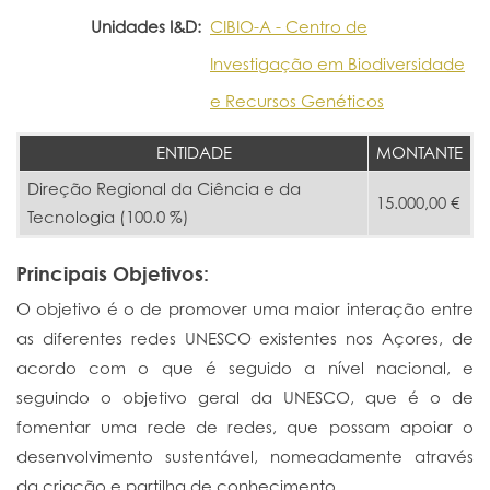
Unidades I&D:
CIBIO-A - Centro de
Investigação em Biodiversidade
e Recursos Genéticos
ENTIDADE
MONTANTE
Direção Regional da Ciência e da
15.000,00 €
Tecnologia (100.0 %)
Principais Objetivos:
O objetivo é o de promover uma maior interação entre
as diferentes redes UNESCO existentes nos Açores, de
acordo com o que é seguido a nível nacional, e
seguindo o objetivo geral da UNESCO, que é o de
fomentar uma rede de redes, que possam apoiar o
desenvolvimento sustentável, nomeadamente através
da criação e partilha de conhecimento.