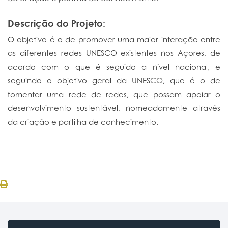
Descrição do Projeto:
O objetivo é o de promover uma maior interação entre
as diferentes redes UNESCO existentes nos Açores, de
acordo com o que é seguido a nível nacional, e
seguindo o objetivo geral da UNESCO, que é o de
fomentar uma rede de redes, que possam apoiar o
desenvolvimento sustentável, nomeadamente através
da criação e partilha de conhecimento.