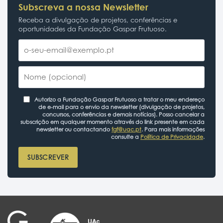
Subscreva a nossa Newsletter
Receba a divulgação de projetos, conferências e
oportunidades da Fundação Gaspar Frutuoso.
Autorizo a Fundação Gaspar Frutuoso a tratar o meu endereço
de e-mail para o envio da newsletter (divulgação de projetos,
concursos, conferências e demais notícias). Posso cancelar a
subscrição em qualquer momento através do link presente em cada
newsletter ou contactando
fgf@uac.pt
. Para mais informações
consulte a
Política de Privacidade
.
SUBSCREVER