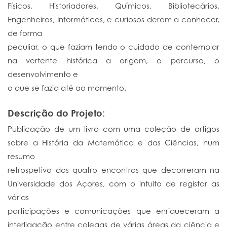
Físicos, Historiadores, Químicos, Bibliotecários,
Engenheiros, Informáticos, e curiosos deram a conhecer,
de forma
peculiar, o que faziam tendo o cuidado de contemplar
na vertente histórica a origem, o percurso, o
desenvolvimento e
o que se fazia até ao momento.
Descrição do Projeto:
Publicação de um livro com uma coleção de artigos
sobre a História da Matemática e das Ciências, num
resumo
retrospetivo dos quatro encontros que decorreram na
Universidade dos Açores, com o intuito de registar as
várias
participações e comunicações que enriqueceram a
interligação entre colegas de várias áreas da ciência e