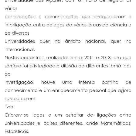
Universidade dos Açores, com o intuito de registar as
várias
participações e comunicações que enriqueceram a
interligação entre colegas de várias áreas da ciência e
de diversas
Universidades quer no âmbito nacional, quer no
internacional.
Nestes encontros, realizados entre 2011 e 2018, em que
sempre foi privilegiada a difusão de diferentes temáticas
de
investigação, houve uma intensa partilha de
conhecimento e um enriquecimento pessoal que agora
se coloca em
livro.
Criaram-se laços e um estreitar de ligações entre
universidades e países diferentes, onde Matemáticos,
Estatisticos,