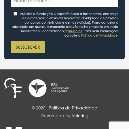
Autorizo a Fundação Gaspar Frutuoso a tratar o meu endereço
de e-mail para o envio da newsletter (divulgação de projetos,
concursos, conferências e demais notícias). Posso cancelar a
subscrição em qualquer momento através do link presente em cada
newsletter ou contactando
fgf@uac.pt
. Para mais informações
consulte a
Política de Privacidade
.
SUBSCREVER
© 2026
Política de Privacidade
Developed by Valuring