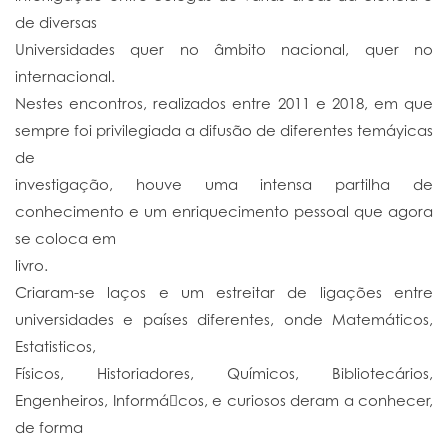
de diversas
Universidades quer no âmbito nacional, quer no
internacional.
Nestes encontros, realizados entre 2011 e 2018, em que
sempre foi privilegiada a difusão de diferentes temáyicas
de
investigação, houve uma intensa partilha de
conhecimento e um enriquecimento pessoal que agora
se coloca em
livro.
Criaram-se laços e um estreitar de ligações entre
universidades e países diferentes, onde Matemáticos,
Estatisticos,
Físicos, Historiadores, Químicos, Bibliotecários,
Engenheiros, Informá􀆟cos, e curiosos deram a conhecer,
de forma