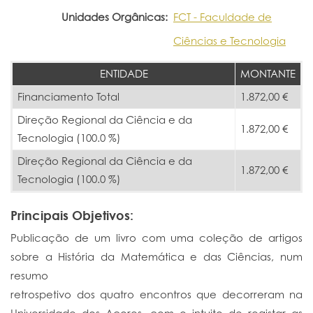
Unidades Orgânicas:
FCT - Faculdade de
Ciências e Tecnologia
ENTIDADE
MONTANTE
Financiamento Total
1.872,00 €
Direção Regional da Ciência e da
1.872,00 €
Tecnologia (100.0 %)
Direção Regional da Ciência e da
1.872,00 €
Tecnologia (100.0 %)
Principais Objetivos:
Publicação de um livro com uma coleção de artigos
sobre a História da Matemática e das Ciências, num
resumo
retrospetivo dos quatro encontros que decorreram na