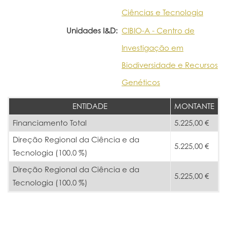
Ciências e Tecnologia
Unidades I&D:
CIBIO-A - Centro de
Investigação em
Biodiversidade e Recursos
Genéticos
ENTIDADE
MONTANTE
Financiamento Total
5.225,00 €
Direção Regional da Ciência e da
5.225,00 €
Tecnologia (100.0 %)
Direção Regional da Ciência e da
5.225,00 €
Tecnologia (100.0 %)