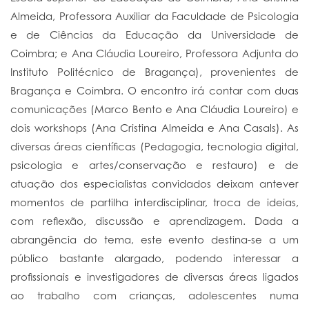
Almeida, Professora Auxiliar da Faculdade de Psicologia
e de Ciências da Educação da Universidade de
Coimbra; e Ana Cláudia Loureiro, Professora Adjunta do
Instituto Politécnico de Bragança), provenientes de
Bragança e Coimbra. O encontro irá contar com duas
comunicações (Marco Bento e Ana Cláudia Loureiro) e
dois workshops (Ana Cristina Almeida e Ana Casals). As
diversas áreas científicas (Pedagogia, tecnologia digital,
psicologia e artes/conservação e restauro) e de
atuação dos especialistas convidados deixam antever
momentos de partilha interdisciplinar, troca de ideias,
com reflexão, discussão e aprendizagem. Dada a
abrangência do tema, este evento destina-se a um
público bastante alargado, podendo interessar a
profissionais e investigadores de diversas áreas ligados
ao trabalho com crianças, adolescentes numa