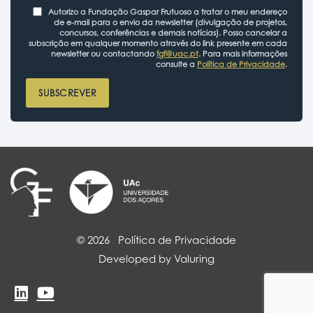
Autorizo a Fundação Gaspar Frutuoso a tratar o meu endereço
de e-mail para o envio da newsletter (divulgação de projetos,
concursos, conferências e demais notícias). Posso cancelar a
subscrição em qualquer momento através do link presente em cada
newsletter ou contactando
fgf@uac.pt
. Para mais informações
consulte a
Política de Privacidade
.
SUBSCREVER
© 2026
Política de Privacidade
Developed by Valuring