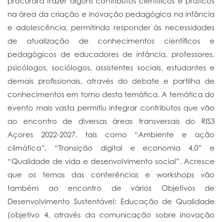
procurará trazer alguns contributos científicos e práticos
na área da criação e inovação pedagógica na infância
e adolescência, permitindo responder às necessidades
de atualização de conhecimentos científicos e
pedagógicos de educadores de infância, professores,
psicólogos, sociólogos, assistentes sociais, estudantes e
demais profissionais, através do debate e partilha de
conhecimentos em torno desta temática. A temática do
evento mais vasta permitiu integrar contributos que vão
ao encontro de diversas áreas transversais do RIS3
Açores 2022-2027, tais como “Ambiente e ação
climática”, “Transição digital e economia 4.0” e
“Qualidade de vida e desenvolvimento social”. Acresce
que os temas das conferências e workshops vão
também ao encontro de vários Objetivos de
Desenvolvimento Sustentável: Educação de Qualidade
(objetivo 4, através da comunicação sobre inovação