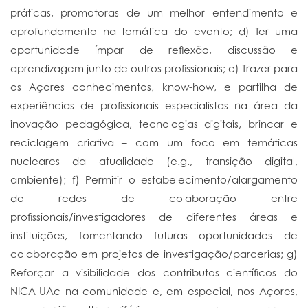
práticas, promotoras de um melhor entendimento e
aprofundamento na temática do evento; d) Ter uma
oportunidade ímpar de reflexão, discussão e
aprendizagem junto de outros profissionais; e) Trazer para
os Açores conhecimentos, know-how, e partilha de
experiências de profissionais especialistas na área da
inovação pedagógica, tecnologias digitais, brincar e
reciclagem criativa – com um foco em temáticas
nucleares da atualidade (e.g., transição digital,
ambiente); f) Permitir o estabelecimento/alargamento
de redes de colaboração entre
profissionais/investigadores de diferentes áreas e
instituições, fomentando futuras oportunidades de
colaboração em projetos de investigação/parcerias; g)
Reforçar a visibilidade dos contributos científicos do
NICA-UAc na comunidade e, em especial, nos Açores,