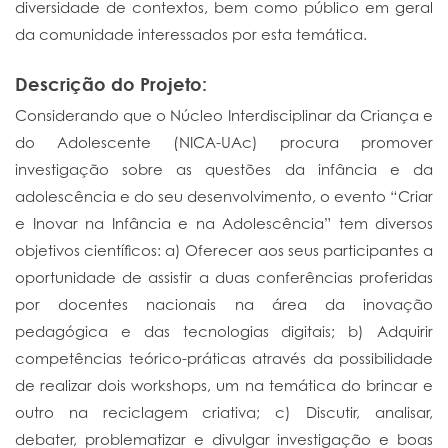
diversidade de contextos, bem como público em geral
da comunidade interessados por esta temática.
Descrição do Projeto:
Considerando que o Núcleo Interdisciplinar da Criança e
do Adolescente (NICA-UAc) procura promover
investigação sobre as questões da infância e da
adolescência e do seu desenvolvimento, o evento “Criar
e Inovar na Infância e na Adolescência” tem diversos
objetivos científicos: a) Oferecer aos seus participantes a
oportunidade de assistir a duas conferências proferidas
por docentes nacionais na área da inovação
pedagógica e das tecnologias digitais; b) Adquirir
competências teórico-práticas através da possibilidade
de realizar dois workshops, um na temática do brincar e
outro na reciclagem criativa; c) Discutir, analisar,
debater, problematizar e divulgar investigação e boas