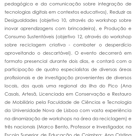
pedagógica e da comunicação sobre integração de
tecnologias digitais em contextos educativos), Reduzir as
Desigualdades (objetivo 10, através do workshop sobre
inovar aprendizagens com brincadeira), e Produção e
Consumo Sustentáveis (objetivo 12, através do workshop
sobre reciclagem criativa - combater o desperdício
aproveitando o descartável). O evento decorrerá em
formato presencial durante dois dias, e contará com a
participação de quatro especialistas de diversas áreas
profissionais e de investigação provenientes de diversos
locais, dos quais uma regional da ilha do Pico (Ana
Casals, Artesã, Licenciada em Conservação e Restauro
de Mobiliário pela Faculdade de Ciências e Tecnologia
da Universidade Nova de Lisboa com vasta experiência
na dinamização de workshops na área da reciclagem) e
três nacionais (Marco Bento, Professor e Investigador, na
Escola Superior de Educação de Coimbra; Ana Cristina