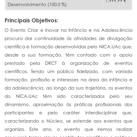
1.999,99 €
Desenvolvimento (100.0 %)
Principais Objetivos:
O Evento Criar e Inovar na Infância e na Adolescência
procura dar continuidade às atividades de divulgação
científica e formação desenvolvidas pelo NICA.UAc que,
desde a sua formação, têm contado com o apoio
prestado pela DRCT à organização de eventos
científicos. Tendo um público fidelizado, com variada
formação, profissão e interesses na área da infância e
da adolescência, ao longo da sua trajetória, os eventos
do NICA.UAc têm sido caracterizados pelo seu
dinamismo, aproximação às práticas profissionais dos
participantes e pelo caráter interdisciplinar que,
caracterizando o Núcleo, se estende aos eventos que
organiza. Este ano, o evento que iremos realizar