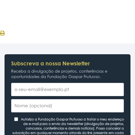
Subscreva a nossa Newsletter
Receba a divulgação de projetos, conferências e
oportunidades da Fundação Gaspar Frutuoso.
Autorizo a Fundação Gaspar Frutuoso a tratar o meu endereço
de e-mail para o envio da newsletter (divulgação de projetos,
concursos, conferências e demais notícias). Posso cancelar a
subscrição em qualquer momento através do link presente em cada