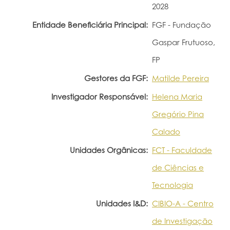
2028
Entidade Beneficiária Principal:
FGF - Fundação
Gaspar Frutuoso,
FP
Gestores da FGF:
Matilde Pereira
Investigador Responsável:
Helena Maria
Gregório Pina
Calado
Unidades Orgânicas:
FCT - Faculdade
de Ciências e
Tecnologia
Unidades I&D:
CIBIO-A - Centro
de Investigação