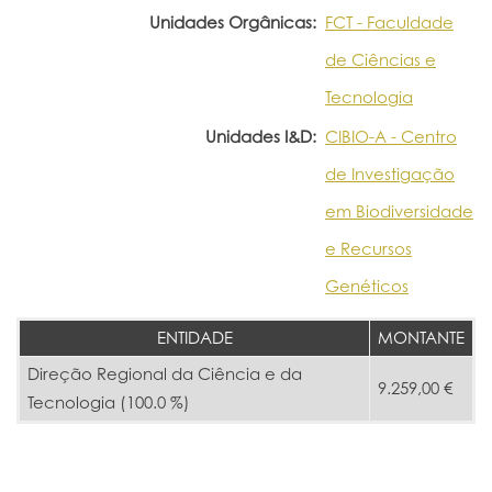
Unidades Orgânicas:
FCT - Faculdade
de Ciências e
Tecnologia
Unidades I&D:
CIBIO-A - Centro
de Investigação
em Biodiversidade
e Recursos
Genéticos
ENTIDADE
MONTANTE
Direção Regional da Ciência e da
9.259,00 €
Tecnologia (100.0 %)