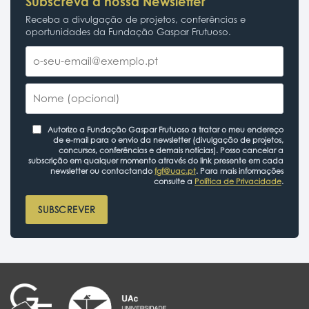
Subscreva a nossa Newsletter
Receba a divulgação de projetos, conferências e
oportunidades da Fundação Gaspar Frutuoso.
Autorizo a Fundação Gaspar Frutuoso a tratar o meu endereço
de e-mail para o envio da newsletter (divulgação de projetos,
concursos, conferências e demais notícias). Posso cancelar a
subscrição em qualquer momento através do link presente em cada
newsletter ou contactando
fgf@uac.pt
. Para mais informações
consulte a
Política de Privacidade
.
SUBSCREVER