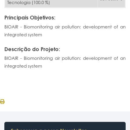
Tecnologia (100.0 %)
Principais Objetivos:
BIOAIR - Biomonitoring air pollution: development of an
integrated system
Descrição do Projeto:
BIOAIR - Biomonitoring air pollution: development of an
integrated system