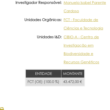
Investigador Responsável:
Manuela Isabel Parente
Cardoso
Unidades Orgânicas:
FCT - Faculdade de
Ciências e Tecnologia
Unidades I&D:
CIBIO-A - Centro de
Investigação em
Biodiversidade e
Recursos Genéticos
ENTIDADE
MONTANTE
FCT (OE) (100.0 %)
43.472,00 €