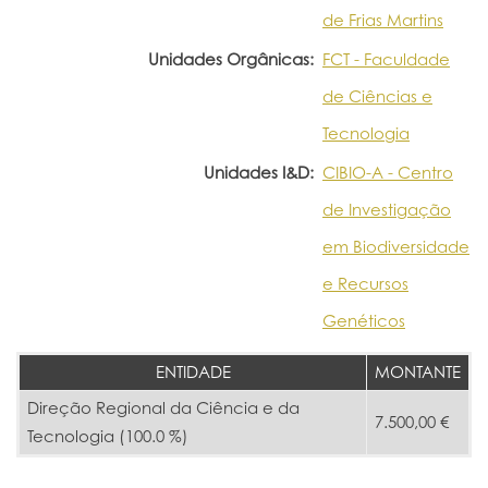
de Frias Martins
Unidades Orgânicas:
FCT - Faculdade
de Ciências e
Tecnologia
Unidades I&D:
CIBIO-A - Centro
de Investigação
em Biodiversidade
e Recursos
Genéticos
ENTIDADE
MONTANTE
Direção Regional da Ciência e da
7.500,00 €
Tecnologia (100.0 %)