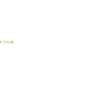
e Riscos