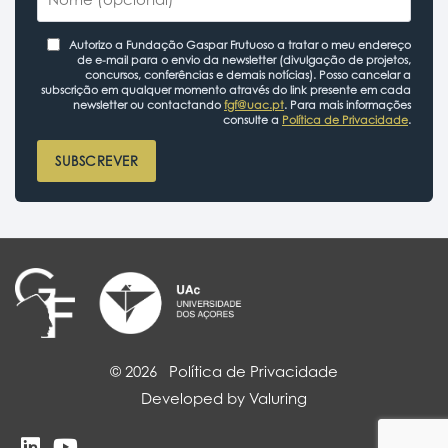
Autorizo a Fundação Gaspar Frutuoso a tratar o meu endereço
de e-mail para o envio da newsletter (divulgação de projetos,
concursos, conferências e demais notícias). Posso cancelar a
subscrição em qualquer momento através do link presente em cada
newsletter ou contactando
fgf@uac.pt
. Para mais informações
consulte a
Política de Privacidade
.
SUBSCREVER
© 2026
Política de Privacidade
Developed by Valuring