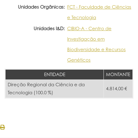
Unidades Orgânicas:
FCT - Faculdade de Ciências
e Tecnologia
Unidades I&D:
CIBIO-A - Centro de
Investigação em
Biodiversidade e Recursos
Genéticos
ENTIDADE
MONTANTE
Direção Regional da Ciência e da
4.814,00 €
Tecnologia (100.0 %)