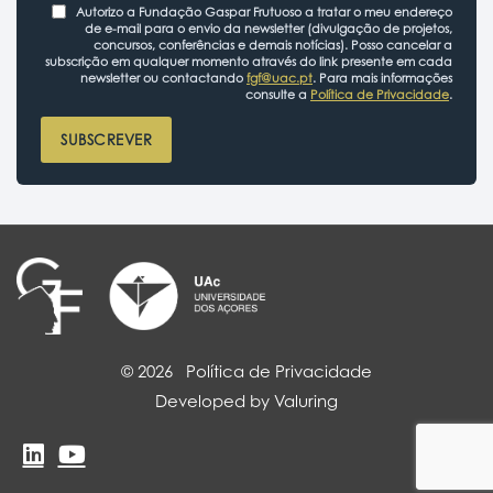
Autorizo a Fundação Gaspar Frutuoso a tratar o meu endereço
de e-mail para o envio da newsletter (divulgação de projetos,
concursos, conferências e demais notícias). Posso cancelar a
subscrição em qualquer momento através do link presente em cada
newsletter ou contactando
fgf@uac.pt
. Para mais informações
consulte a
Política de Privacidade
.
SUBSCREVER
© 2026
Política de Privacidade
Developed by Valuring