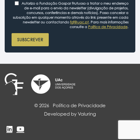
Autorizo a Fundação Gaspar Frutuoso a tratar o meu endereço
de e-mail para o envio da newsletter (divulgação de projetos,
concursos, conferências e demais notícias). Posso cancelar a
subscrição em qualquer momento através do link presente em cada
newsletter ou contactando
fgf@uac.pt
. Para mais informações
consulte a
Política de Privacidade
.
SUBSCREVER
© 2026
Política de Privacidade
Developed by Valuring