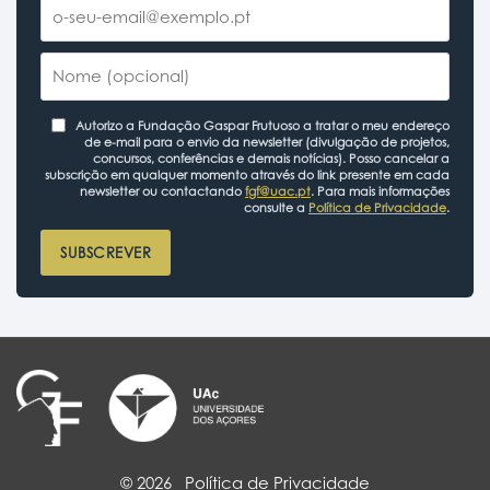
Autorizo a Fundação Gaspar Frutuoso a tratar o meu endereço
de e-mail para o envio da newsletter (divulgação de projetos,
concursos, conferências e demais notícias). Posso cancelar a
subscrição em qualquer momento através do link presente em cada
newsletter ou contactando
fgf@uac.pt
. Para mais informações
consulte a
Política de Privacidade
.
SUBSCREVER
© 2026
Política de Privacidade