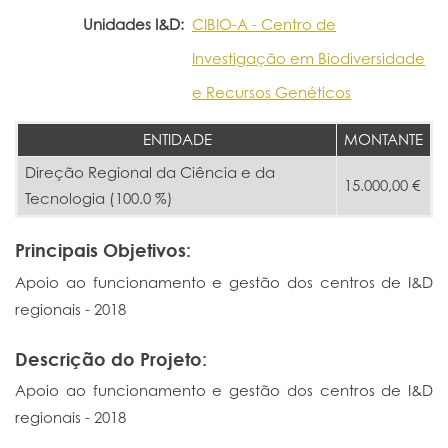
Unidades I&D:
CIBIO-A - Centro de
Investigação em Biodiversidade
e Recursos Genéticos
ENTIDADE
MONTANTE
Direção Regional da Ciência e da
15.000,00 €
Tecnologia (100.0 %)
Principais Objetivos:
Apoio ao funcionamento e gestão dos centros de I&D
regionais - 2018
Descrição do Projeto:
Apoio ao funcionamento e gestão dos centros de I&D
regionais - 2018