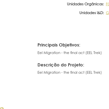
Unidades Orgânicas:
F
Unidades I&D:
G
Principais Objetivos:
Eel Migration - the final act (EEL Trek)
Descrição do Projeto:
Eel Migration - the final act (EEL Trek)