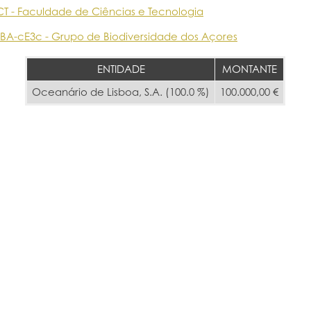
CT - Faculdade de Ciências e Tecnologia
BA-cE3c - Grupo de Biodiversidade dos Açores
ENTIDADE
MONTANTE
Oceanário de Lisboa, S.A. (100.0 %)
100.000,00 €