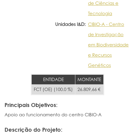
de Ciências e
Tecnologia
Unidades I&D:
CIBIO-A - Centro
de Investigação
em Biodiversidade
e Recursos
Genéticos
ENTIDADE
MONTANTE
FCT (OE) (100.0 %)
26.809,66 €
Principais Objetivos:
Apoio ao funcionamento do centro CIBIO-A
Descrição do Projeto: