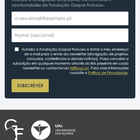
oportunidades da Fundação Gaspar Frutuoso.
Autorizo a Fundação Gaspar Frutuoso a tratar o meu endereço
de e-mail para o envio da newsletter (divulgação de projetos,
concursos, conferências e demais notícias). Posso cancelar a
subscrição em qualquer momento através do link presente em cada
newsletter ou contactando
fgf@uac.pt
. Para mais informações
consulte a
Política de Privacidade
.
SUBSCREVER