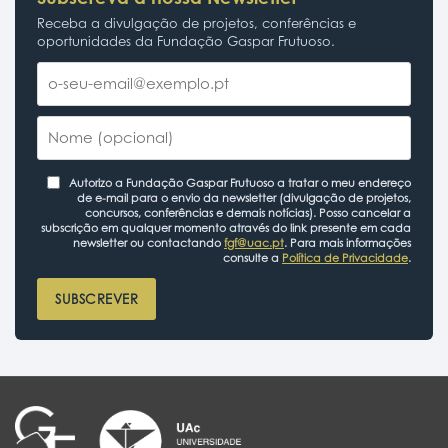
Receba a divulgação de projetos, conferências e
oportunidades da Fundação Gaspar Frutuoso.
Autorizo a Fundação Gaspar Frutuoso a tratar o meu endereço
de e-mail para o envio da newsletter (divulgação de projetos,
concursos, conferências e demais notícias). Posso cancelar a
subscrição em qualquer momento através do link presente em cada
newsletter ou contactando
fgf@uac.pt
. Para mais informações
consulte a
Política de Privacidade
.
SUBSCREVER