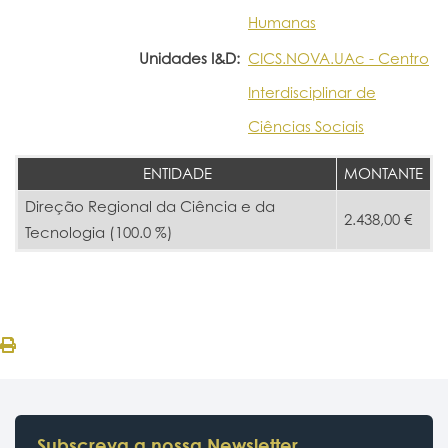
Humanas
Unidades I&D:
CICS.NOVA.UAc - Centro
Interdisciplinar de
Ciências Sociais
ENTIDADE
MONTANTE
Direção Regional da Ciência e da
2.438,00 €
Tecnologia (100.0 %)
Subscreva a nossa Newsletter