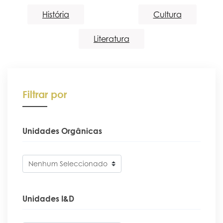
História
Cultura
Portal do Investigador
Literatura
Filtrar por
Unidades Orgânicas
Nenhum Seleccionado
Unidades I&D