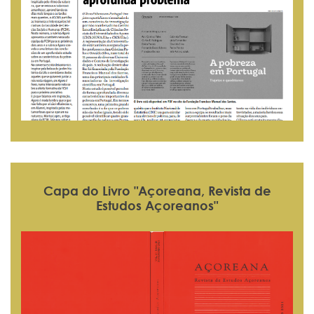
Capa do Livro "Açoreana, Revista de
Estudos Açoreanos"