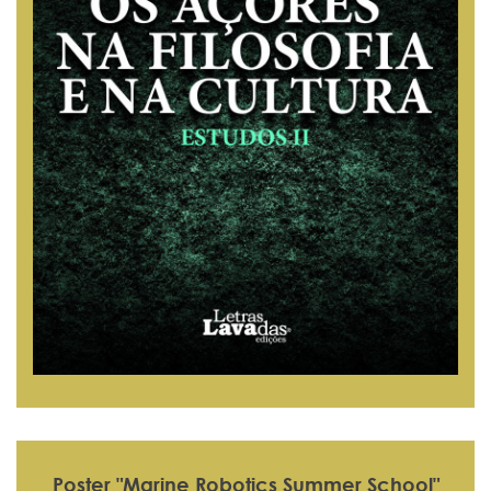
Poster "Marine Robotics Summer School"