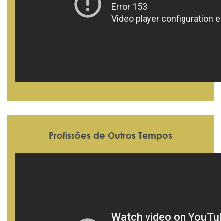
Profissões de Outros Tempos