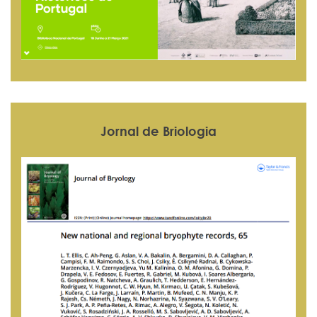
Jornal de Briologia