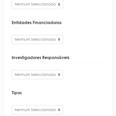
Nenhum Seleccionado
Entidades Financiadoras
Nenhum Seleccionado
Investigadores Responsáveis
Nenhum Seleccionado
Tipos
Nenhum Seleccionado