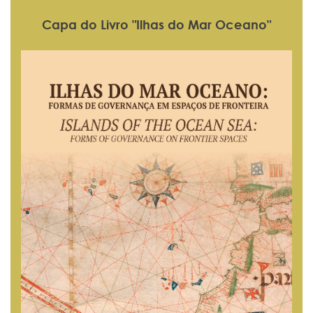
Capa do Livro "Ilhas do Mar Oceano"