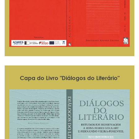
Capa do Livro "Diálogos do Literário"