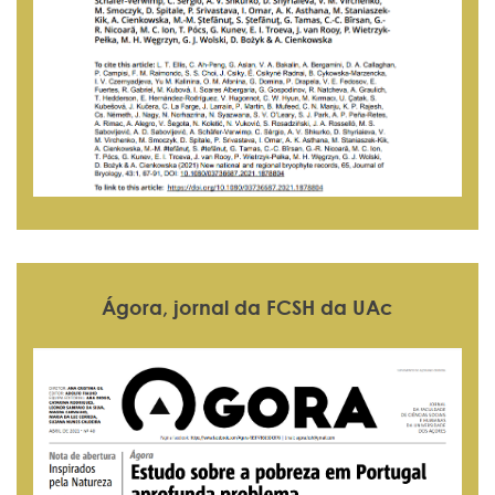
Ágora, jornal da FCSH da UAc