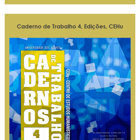
Caderno de Trabalho 4, Edições, CEHu