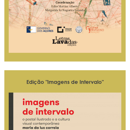
Edição "Imagens de Intervalo"