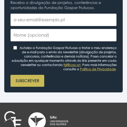
Receba a divulgação de projetos, conferências e
oportunidades da Fundação Gaspar Frutuoso.
Autorizo a Fundação Gaspar Frutuoso a tratar o meu endereço
de e-mail para o envio da newsletter (divulgação de projetos,
concursos, conferências e demais notícias). Posso cancelar a
subscrição em qualquer momento através do link presente em cada
newsletter ou contactando
fgf@uac.pt
. Para mais informações
consulte a
Política de Privacidade
.
SUBSCREVER