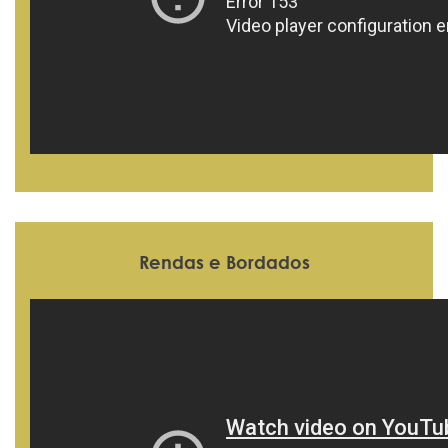
Rendas e Bordados