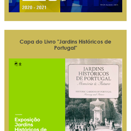
Capa do Livro "Jardins Históricos de
Portugal"