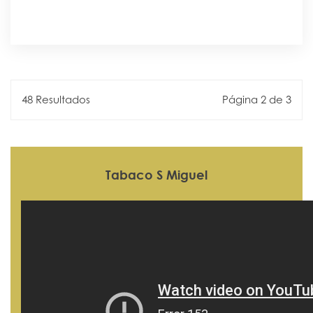
48 Resultados
Página 2 de 3
Tabaco S Miguel