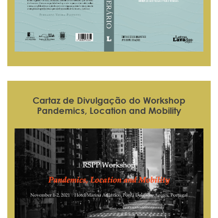
Cartaz de Divulgação do Workshop
Pandemics, Location and Mobility