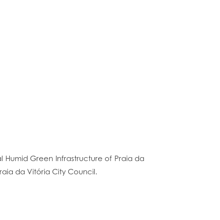
al Humid Green Infrastructure of Praia da
aia da Vitória City Council.