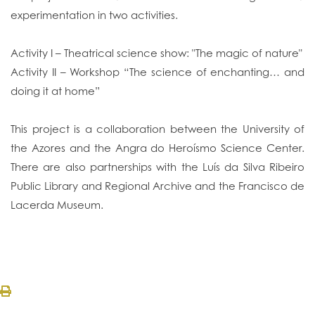
experimentation in two activities.
Activity I – Theatrical science show: "The magic of nature"
Activity II – Workshop “The science of enchanting… and
doing it at home”
This project is a collaboration between the University of
the Azores and the Angra do Heroísmo Science Center.
There are also partnerships with the Luís da Silva Ribeiro
Public Library and Regional Archive and the Francisco de
Lacerda Museum.