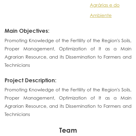
Agrárias e do
Ambiente
Main Objectives:
Promoting Knowledge of the Fertility of the Region's Soils,
Proper Management, Optimization of It as a Main
Agrarian Resource, and its Dissemination to Farmers and
Technicians
Project Description:
Promoting Knowledge of the Fertility of the Region's Soils,
Proper Management, Optimization of It as a Main
Agrarian Resource, and its Dissemination to Farmers and
Technicians
Team