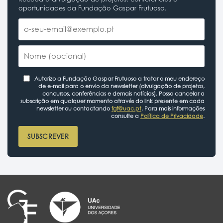
oportunidades da Fundação Gaspar Frutuoso.
Autorizo a Fundação Gaspar Frutuoso a tratar o meu endereço
de e-mail para o envio da newsletter (divulgação de projetos,
concursos, conferências e demais notícias). Posso cancelar a
subscrição em qualquer momento através do link presente em cada
newsletter ou contactando
fgf@uac.pt
. Para mais informações
consulte a
Política de Privacidade
.
SUBSCREVER