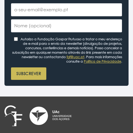
Autorizo a Fundação Gaspar Frutuoso a tratar o meu endereço
de e-mail para o envio da newsletter (divulgação de projetos,
concursos, conferências e demais notícias). Posso cancelar a
subscrição em qualquer momento através do link presente em cada
newsletter ou contactando
fgf@uac.pt
. Para mais informações
consulte a
Política de Privacidade
.
SUBSCREVER