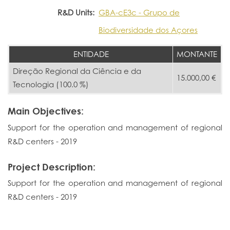
R&D Units:
GBA-cE3c - Grupo de
Biodiversidade dos Açores
ENTIDADE
MONTANTE
Direção Regional da Ciência e da
15.000,00 €
Tecnologia (100.0 %)
Main Objectives:
Support for the operation and management of regional
R&D centers - 2019
Project Description:
Support for the operation and management of regional
R&D centers - 2019