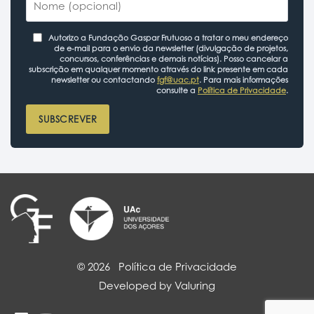
Autorizo a Fundação Gaspar Frutuoso a tratar o meu endereço
de e-mail para o envio da newsletter (divulgação de projetos,
concursos, conferências e demais notícias). Posso cancelar a
subscrição em qualquer momento através do link presente em cada
newsletter ou contactando
fgf@uac.pt
. Para mais informações
consulte a
Política de Privacidade
.
SUBSCREVER
© 2026
Política de Privacidade
Developed by Valuring