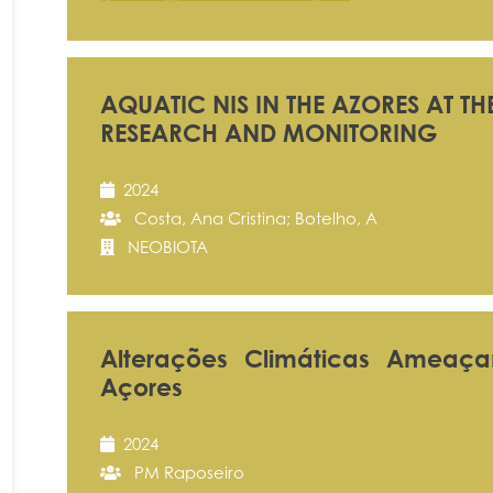
AQUATIC NIS IN THE AZORES AT T
RESEARCH AND MONITORING
2024
Costa, Ana Cristina; Botelho, A
NEOBIOTA
Alterações Climáticas Amea
Açores
2024
PM Raposeiro