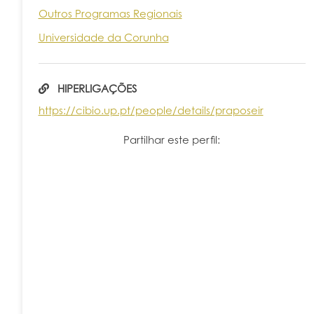
Outros Programas Regionais
Universidade da Corunha
HIPERLIGAÇÕES
https://cibio.up.pt/people/details/praposeir
Partilhar este perfil: