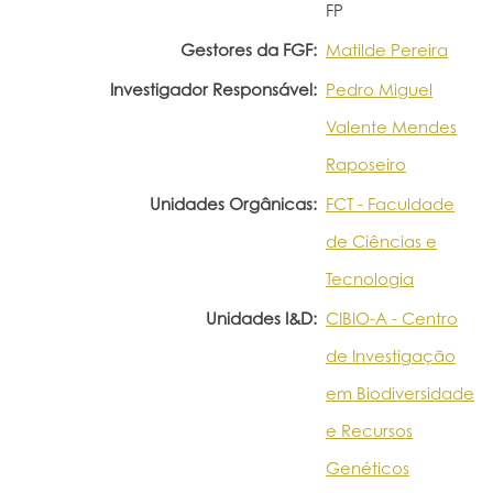
FP
Gestores da FGF:
Matilde Pereira
Investigador Responsável:
Pedro Miguel
Valente Mendes
Raposeiro
Unidades Orgânicas:
FCT - Faculdade
de Ciências e
Tecnologia
Unidades I&D:
CIBIO-A - Centro
de Investigação
em Biodiversidade
e Recursos
Genéticos