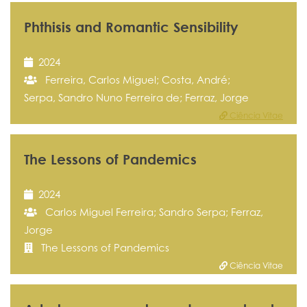
Phthisis and Romantic Sensibility
2024
Ferreira, Carlos Miguel; Costa, André;
Serpa, Sandro Nuno Ferreira de; Ferraz, Jorge
Ciência Vitae
The Lessons of Pandemics
2024
Carlos Miguel Ferreira; Sandro Serpa; Ferraz,
Jorge
The Lessons of Pandemics
Ciência Vitae