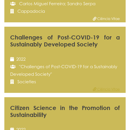
Carlos Miguel Ferreira; Sandro Serpa
Cappadocia
Ciência Vitae
Challenges of Post-COVID-19 for a
Sustainably Developed Society
2022
"Challenges of Post-COVID-19 for a Sustainably
Developed Society"
Societies
Ciência Vitae
Citizen Science in the Promotion of
Sustainability
2022