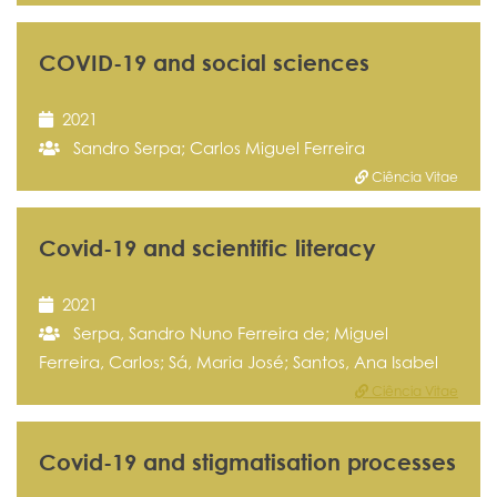
COVID-19 and social sciences
2021
Sandro Serpa; Carlos Miguel Ferreira
Ciência Vitae
Covid-19 and scientific literacy
2021
Serpa, Sandro Nuno Ferreira de; Miguel
Ferreira, Carlos; Sá, Maria José; Santos, Ana Isabel
Ciência Vitae
Covid-19 and stigmatisation processes