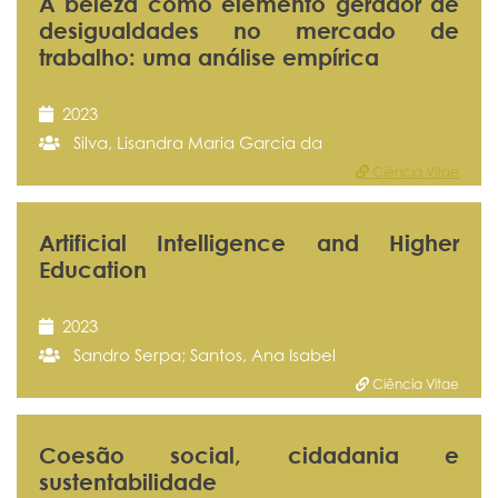
A beleza como elemento gerador de
desigualdades no mercado de
trabalho: uma análise empírica
2023
Silva, Lisandra Maria Garcia da
Ciência Vitae
Artificial Intelligence and Higher
Education
2023
Sandro Serpa; Santos, Ana Isabel
Ciência Vitae
Coesão social, cidadania e
sustentabilidade