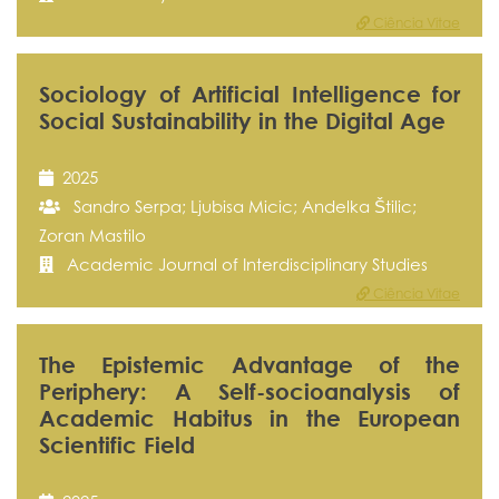
Ciência Vitae
Sociology of Artificial Intelligence for
Social Sustainability in the Digital Age
2025
Sandro Serpa; Ljubisa Micic; Andelka Štilic;
Zoran Mastilo
Academic Journal of Interdisciplinary Studies
Ciência Vitae
The Epistemic Advantage of the
Periphery: A Self-socioanalysis of
Academic Habitus in the European
Scientific Field