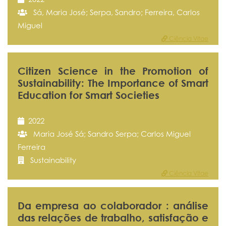
Sá, Maria José; Serpa, Sandro; Ferreira, Carlos
Miguel
Ciência Vitae
Citizen Science in the Promotion of
Sustainability: The Importance of Smart
Education for Smart Societies
2022
Maria José Sá; Sandro Serpa; Carlos Miguel
Ferreira
Sustainability
Ciência Vitae
Da empresa ao colaborador : análise
das relações de trabalho, satisfação e