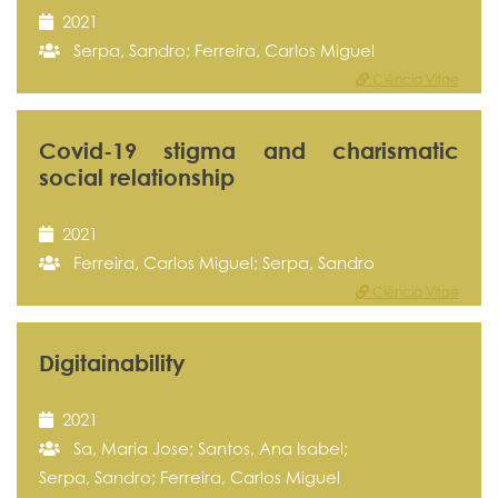
2021
Serpa, Sandro; Ferreira, Carlos Miguel
Ciência Vitae
Covid-19 stigma and charismatic
social relationship
2021
Ferreira, Carlos Miguel; Serpa, Sandro
Ciência Vitae
Digitainability
2021
Sa, Maria Jose; Santos, Ana Isabel;
Serpa, Sandro; Ferreira, Carlos Miguel