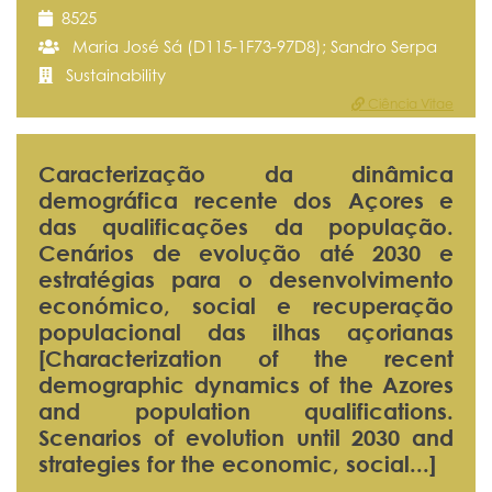
8525
Maria José Sá (D115-1F73-97D8); Sandro Serpa
Sustainability
Ciência Vitae
Caracterização da dinâmica
demográfica recente dos Açores e
das qualificações da população.
Cenários de evolução até 2030 e
estratégias para o desenvolvimento
económico, social e recuperação
populacional das ilhas açorianas
[Characterization of the recent
demographic dynamics of the Azores
and population qualifications.
Scenarios of evolution until 2030 and
strategies for the economic, social...]