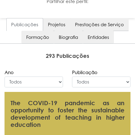
Partilhar este perfil:
Publicações
Projetos
Prestações de Serviço
Formação
Biografia
Entidades
293 Publicações
Ano
Publicação
The COVID-19 pandemic as an
opportunity to foster the sustainable
development of teaching in higher
education