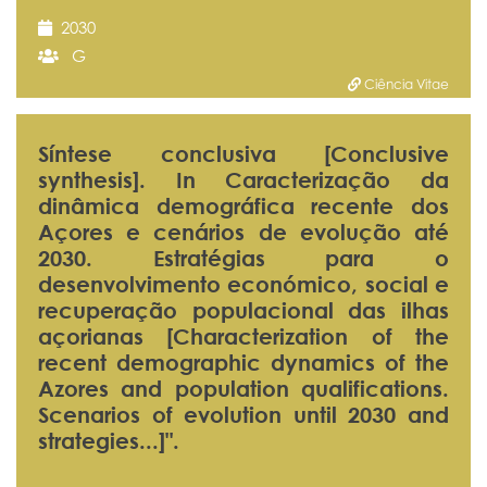
2030
G
Ciência Vitae
Síntese conclusiva [Conclusive
synthesis]. In Caracterização da
dinâmica demográfica recente dos
Açores e cenários de evolução até
2030. Estratégias para o
desenvolvimento económico, social e
recuperação populacional das ilhas
açorianas [Characterization of the
recent demographic dynamics of the
Azores and population qualifications.
Scenarios of evolution until 2030 and
strategies...]".