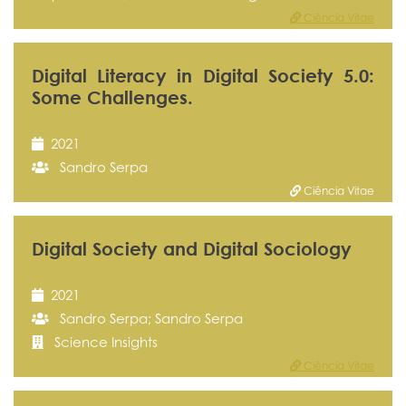
Ciência Vitae
Digital Literacy in Digital Society 5.0:
Some Challenges.
2021
Sandro Serpa
Ciência Vitae
Digital Society and Digital Sociology
2021
Sandro Serpa; Sandro Serpa
Science Insights
Ciência Vitae