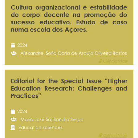
Cultura organizacional e estabilidade
do corpo docente na promoção do
sucesso educativo. Estudo de caso
numa escola dos Açores.
2024
Alexandre, Sofia Carla de Araújo Oliveira Bastos
Ciência Vitae
Editorial for the Special Issue “Higher
Education Research: Challenges and
Practices”
2024
Maria José Sá; Sandro Serpa
Education Sciences
Ciência Vitae