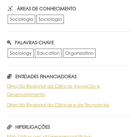
ÁREAS DE CONHECIMENTO
Sociologia
Sociologia
PALAVRAS-CHAVE
Sociology
Education
Organization
ENTIDADES FINANCIADORAS
Direção Regional da Ciência, Inovação e
Desenvolvimento
Direção Regional da Ciência e da Tecnologia
HIPERLIGAÇÕES
http://situa.uac.pt/areapessoal/ficha-