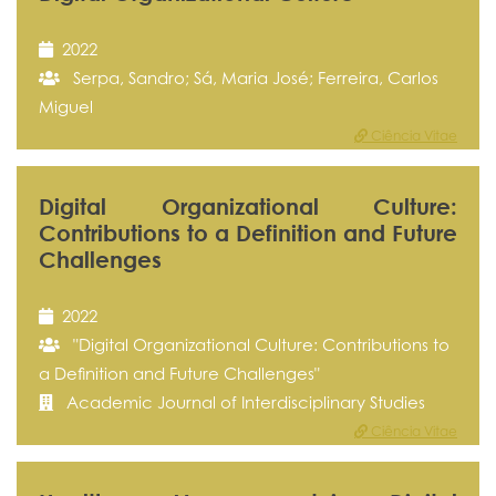
2022
Serpa, Sandro; Sá, Maria José; Ferreira, Carlos
Miguel
Ciência Vitae
Digital Organizational Culture:
Contributions to a Definition and Future
Challenges
2022
"Digital Organizational Culture: Contributions to
a Definition and Future Challenges"
Academic Journal of Interdisciplinary Studies
Ciência Vitae