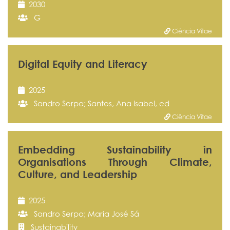
2030
G
Ciência Vitae
Digital Equity and Literacy
2025
Sandro Serpa; Santos, Ana Isabel, ed
Ciência Vitae
Embedding Sustainability in
Organisations Through Climate,
Culture, and Leadership
2025
Sandro Serpa; Maria José Sá
Sustainability