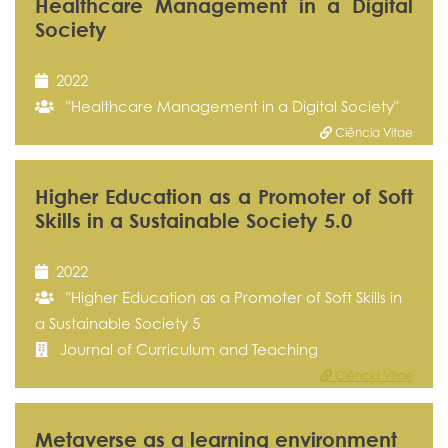
Healthcare Management in a Digital
Society
2022
"Healthcare Management in a Digital Society"
Ciência Vitae
Higher Education as a Promoter of Soft
Skills in a Sustainable Society 5.0
2022
"Higher Education as a Promoter of Soft Skills in
a Sustainable Society 5
Journal of Curriculum and Teaching
Ciência Vitae
Metaverse as a learning environment