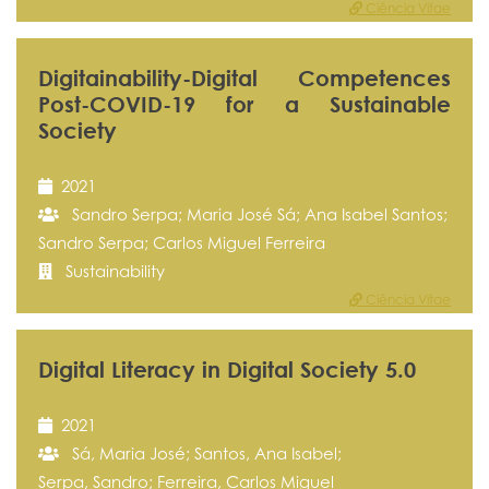
Ciência Vitae
Digitainability-Digital Competences
Post-COVID-19 for a Sustainable
Society
2021
Sandro Serpa; Maria José Sá; Ana Isabel Santos;
Sandro Serpa; Carlos Miguel Ferreira
Sustainability
Ciência Vitae
Digital Literacy in Digital Society 5.0
2021
Sá, Maria José; Santos, Ana Isabel;
Serpa, Sandro; Ferreira, Carlos Miguel