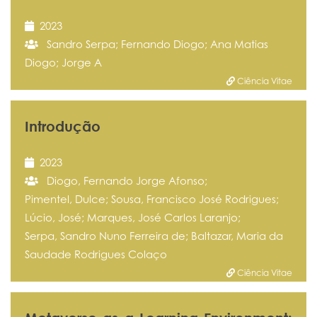
2023
Sandro Serpa; Fernando Diogo; Ana Matias
Diogo; Jorge A
Ciência Vitae
Introdução
2023
Diogo, Fernando Jorge Afonso;
Pimentel, Dulce; Sousa, Francisco José Rodrigues;
Lúcio, José; Marques, José Carlos Laranjo;
Serpa, Sandro Nuno Ferreira de; Baltazar, Maria da
Saudade Rodrigues Colaço
Ciência Vitae