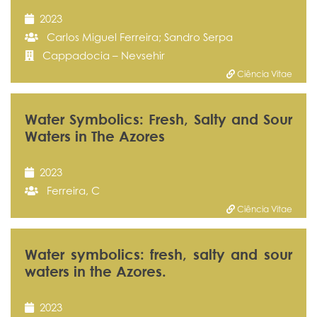
2023
Carlos Miguel Ferreira; Sandro Serpa
Cappadocia – Nevsehir
Ciência Vitae
Water Symbolics: Fresh, Salty and Sour
Waters in The Azores
2023
Ferreira, C
Ciência Vitae
Water symbolics: fresh, salty and sour
waters in the Azores.
2023