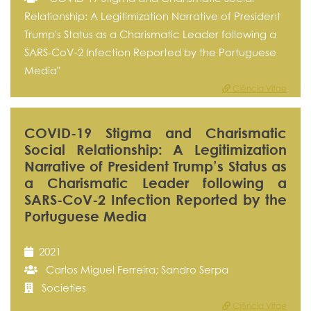
Relationship: A Legitimization Narrative of President
Trump's Status as a Charismatic Leader following a
SARS-CoV-2 Infection Reported by the Portuguese
Media"
Ciência Vitae
COVID-19 Stigma and Charismatic
Social Relationship: A Legitimization
Narrative of President Trump’s Status as
a Charismatic Leader following a
SARS-CoV-2 Infection Reported by the
Portuguese Media
2021
Carlos Miguel Ferreira; Sandro Serpa
Societies
Ciência Vitae