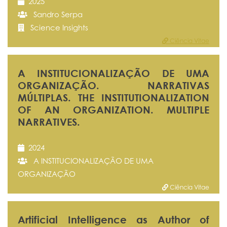
2025
Sandro Serpa
Science Insights
Ciência Vitae
A INSTITUCIONALIZAÇÃO DE UMA
ORGANIZAÇÃO. NARRATIVAS
MÚLTIPLAS. THE INSTITUTIONALIZATION
OF AN ORGANIZATION. MULTIPLE
NARRATIVES.
2024
A INSTITUCIONALIZAÇÃO DE UMA
ORGANIZAÇÃO
Ciência Vitae
Artificial Intelligence as Author of