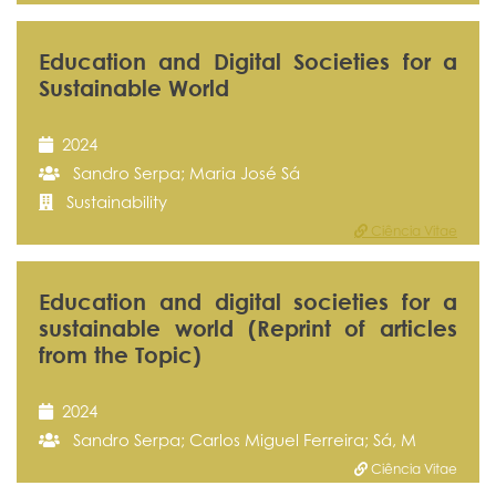
Education and Digital Societies for a
Sustainable World
2024
Sandro Serpa; Maria José Sá
Sustainability
Ciência Vitae
Education and digital societies for a
sustainable world (Reprint of articles
from the Topic)
2024
Sandro Serpa; Carlos Miguel Ferreira; Sá, M
Ciência Vitae