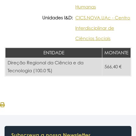
Humanas
Unidades I&D:
CICS.NOVA.UAc - Centro
Interdisciplinar de
Ciências Sociais
ENTIDADE
MONTANTE
Direção Regional da Ciência e da
566,40 €
Tecnologia (100.0 %)
Subscreva a nossa Newsletter