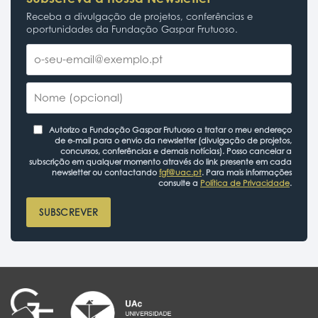
Receba a divulgação de projetos, conferências e
oportunidades da Fundação Gaspar Frutuoso.
Autorizo a Fundação Gaspar Frutuoso a tratar o meu endereço
de e-mail para o envio da newsletter (divulgação de projetos,
concursos, conferências e demais notícias). Posso cancelar a
subscrição em qualquer momento através do link presente em cada
newsletter ou contactando
fgf@uac.pt
. Para mais informações
consulte a
Política de Privacidade
.
SUBSCREVER