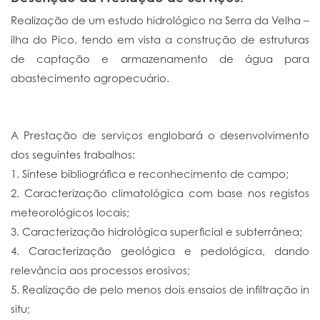
Realização de um estudo hidrológico na Serra da Velha –
ilha do Pico, tendo em vista a construção de estruturas
de captação e armazenamento de água para
abastecimento agropecuário.
A Prestação de serviços englobará o desenvolvimento
dos seguintes trabalhos:
1. Síntese bibliográfica e reconhecimento de campo;
2. Caracterização climatológica com base nos registos
meteorológicos locais;
3. Caracterização hidrológica superficial e subterrânea;
4. Caracterização geológica e pedológica, dando
relevância aos processos erosivos;
5. Realização de pelo menos dois ensaios de infiltração in
situ;