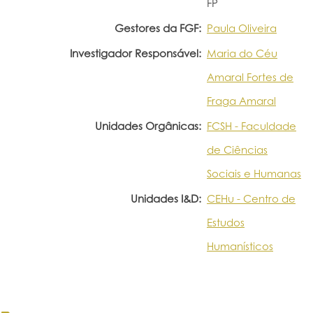
FP
Gestores da FGF:
Paula Oliveira
Investigador Responsável:
Maria do Céu
Amaral Fortes de
Fraga Amaral
Unidades Orgânicas:
FCSH - Faculdade
de Ciências
Sociais e Humanas
Unidades I&D:
CEHu - Centro de
Estudos
Humanísticos