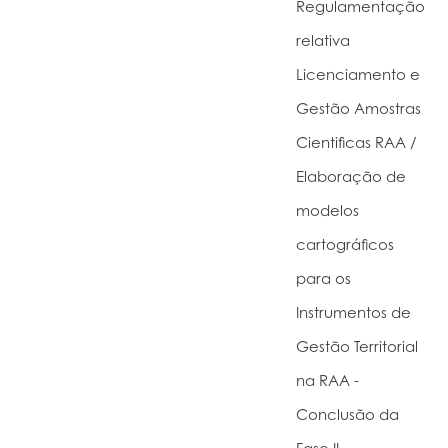
Regulamentação
relativa
Licenciamento e
Gestão Amostras
Cientificas RAA /
Elaboração de
modelos
cartográficos
para os
Instrumentos de
Gestão Territorial
na RAA -
Conclusão da