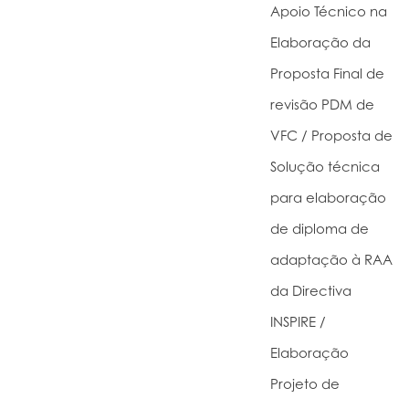
Apoio Técnico na
Elaboração da
Proposta Final de
revisão PDM de
VFC / Proposta de
Solução técnica
para elaboração
de diploma de
adaptação à RAA
da Directiva
INSPIRE /
Elaboração
Projeto de