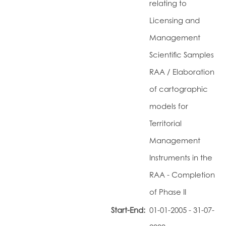
relating to
Licensing and
Management
Scientific Samples
RAA / Elaboration
of cartographic
models for
Territorial
Management
Instruments in the
RAA - Completion
of Phase II
Start-End:
01-01-2005 - 31-07-