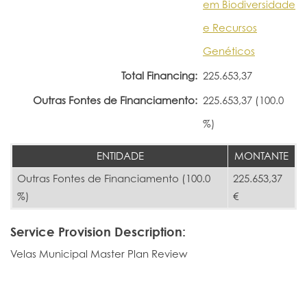
em Biodiversidade
e Recursos
Genéticos
Total Financing:
225.653,37
Outras Fontes de Financiamento:
225.653,37 (100.0
%)
ENTIDADE
MONTANTE
Outras Fontes de Financiamento (100.0
225.653,37
%)
€
Service Provision Description:
Velas Municipal Master Plan Review