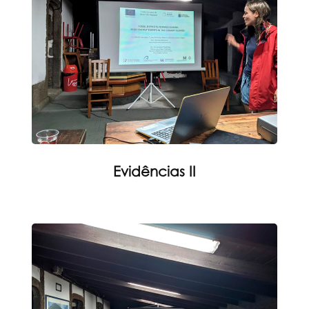
Evidências II