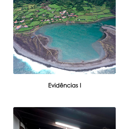
Evidências I