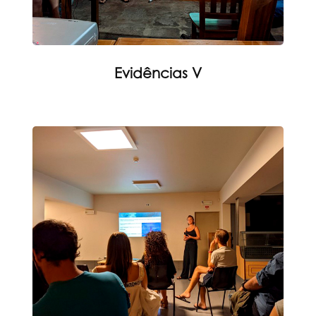
Evidências V