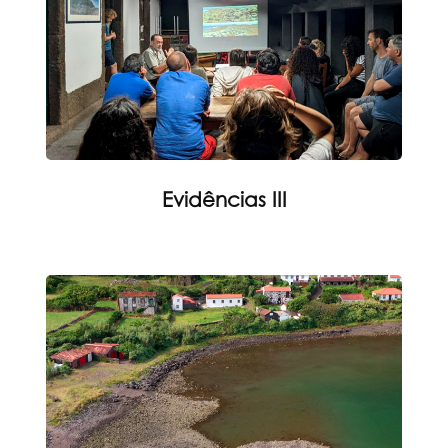
Evidências III