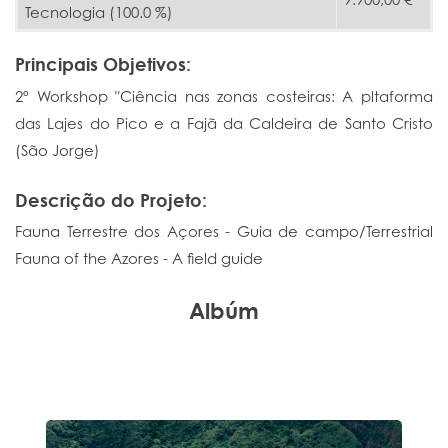
Tecnologia (100.0 %)
Principais Objetivos:
2º Workshop "Ciência nas zonas costeiras: A pltaforma
das Lajes do Pico e a Fajã da Caldeira de Santo Cristo
(São Jorge)
Descrição do Projeto:
Fauna Terrestre dos Açores - Guia de campo/Terrestrial
Fauna of the Azores - A field guide
Albúm