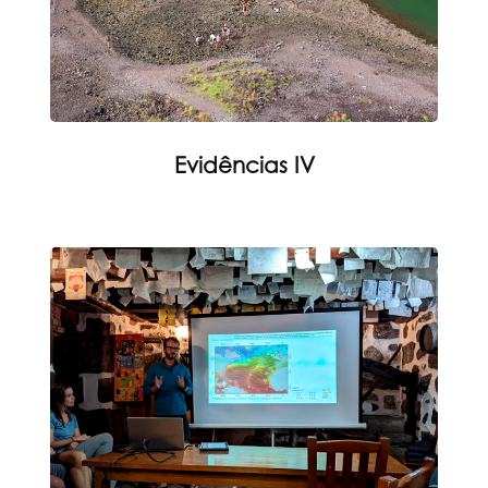
Evidências IV