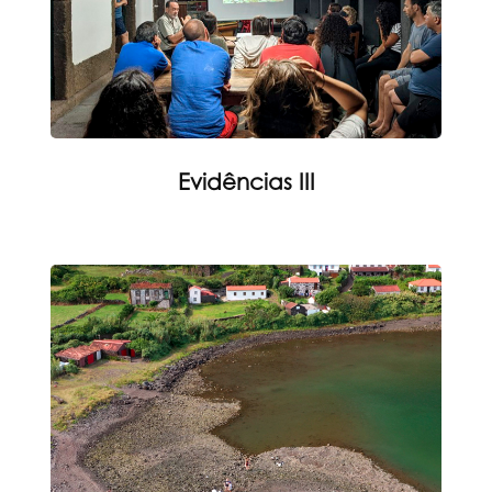
Evidências III