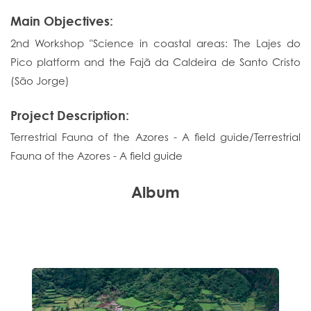
Main Objectives:
2nd Workshop "Science in coastal areas: The Lajes do
Pico platform and the Fajã da Caldeira de Santo Cristo
(São Jorge)
Project Description:
Terrestrial Fauna of the Azores - A field guide/Terrestrial
Fauna of the Azores - A field guide
Album