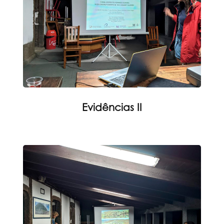
Evidências II