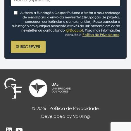
Autorizo a Fundação Gaspar Frutuoso a tratar o meu endereço
de e-mail para o envio da newsletter (divulgação de projetos,
concursos, conferências e demais notícias). Posso cancelar a
subscrição em qualquer momento através do link presente em cada
newsletter ou contactando
fgf@uac.pt
. Para mais informações
consulte a
Política de Privacidade
.
SUBSCREVER
© 2026
Política de Privacidade
Developed by Valuring