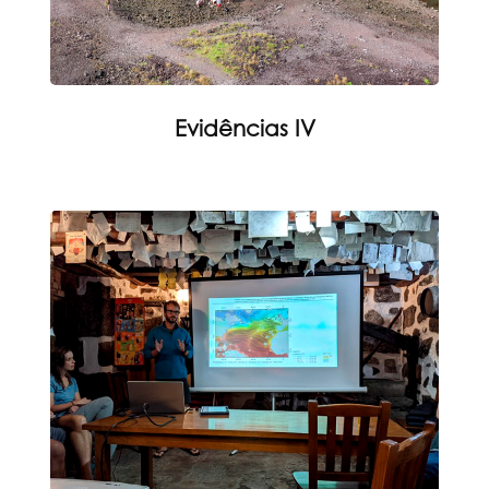
Evidências IV