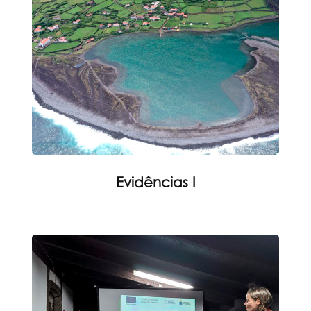
Evidências I