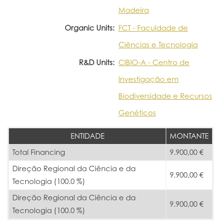
Madeira
Organic Units:
FCT - Faculdade de
Ciências e Tecnologia
R&D Units:
CIBIO-A - Centro de
Investigação em
Biodiversidade e Recursos
Genéticos
ENTIDADE
MONTANTE
Total Financing
9.900,00 €
Direção Regional da Ciência e da
9.900,00 €
Tecnologia (100.0 %)
Direção Regional da Ciência e da
9.900,00 €
Tecnologia (100.0 %)