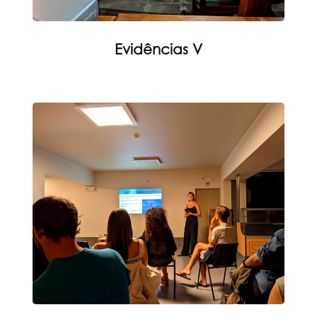
Evidências V